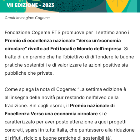
Credit immagine: Cogeme
Fondazione Cogeme ETS promuove per il settimo anno il
Premio di eccellenza nazionale “Verso un’economia
circolare” rivolto ad Enti locali e Mondo dell’impresa
. Si
tratta di un premio che ha l’obiettivo di diffondere le buone
pratiche sostenibili e di valorizzare le azioni positive sia
pubbliche che private.
Come spiega la nota di Cogeme: “La settima edizione è
all’insegna delle novità pur restando nell’alveo della
tradizione. Sin dagli esordi, il
Premio nazionale di
Eccellenza Verso una economia circolare
si è
caratterizzato per aver posto attenzione a quei progetti
concreti, sparsi in tutta Italia, che puntassero alla riduzione
di rifiuti, riciclo e buone pratiche di sostenibilità”.