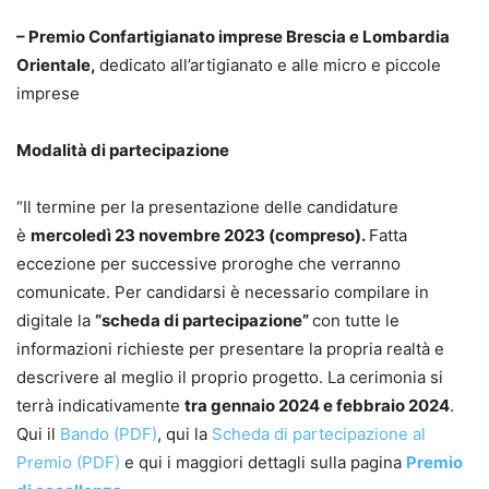
– Premio Confartigianato imprese Brescia e Lombardia
Orientale,
dedicato all’artigianato e alle micro e piccole
imprese
Modalità di partecipazione
“Il termine per la presentazione delle candidature
è
mercoledì 23 novembre 2023 (compreso).
Fatta
eccezione per successive proroghe che verranno
comunicate. Per candidarsi è necessario compilare in
digitale la
“scheda di partecipazione”
con tutte le
informazioni richieste per presentare la propria realtà e
descrivere al meglio il proprio progetto. La cerimonia si
terrà indicativamente
tra gennaio 2024 e febbraio 2024
.
Qui il
Bando (PDF)
, qui la
Scheda di partecipazione al
Premio (PDF)
e qui i maggiori dettagli sulla pagina
Premio