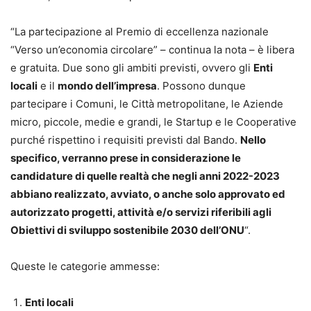
“La partecipazione al Premio di eccellenza nazionale
“Verso un’economia circolare” – continua la nota – è libera
e gratuita. Due sono gli ambiti previsti, ovvero gli
Enti
locali
e il
mondo dell’impresa
. Possono dunque
partecipare i Comuni, le Città metropolitane, le Aziende
micro, piccole, medie e grandi, le Startup e le Cooperative
purché rispettino i requisiti previsti dal Bando.
Nello
specifico, verranno prese in considerazione le
candidature di quelle realtà che negli anni 2022-2023
abbiano realizzato, avviato, o anche solo approvato ed
autorizzato progetti, attività e/o servizi riferibili agli
Obiettivi di sviluppo sostenibile 2030 dell’ONU
“.
Queste le categorie ammesse:
Enti locali