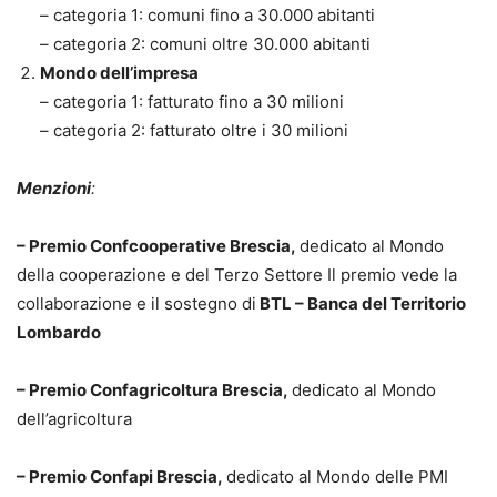
– categoria 1: comuni fino a 30.000 abitanti
– categoria 2: comuni oltre 30.000 abitanti
Mondo dell’impresa
– categoria 1: fatturato fino a 30 milioni
– categoria 2: fatturato oltre i 30 milioni
Menzioni
:
– Premio Confcooperative Brescia,
dedicato al Mondo
della cooperazione e del Terzo Settore Il premio vede la
collaborazione e il sostegno di
BTL – Banca del Territorio
Lombardo
– Premio Confagricoltura Brescia,
dedicato al Mondo
dell’agricoltura
– Premio Confapi Brescia,
dedicato al Mondo delle PMI