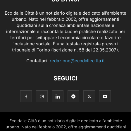
Eco dalle Città è un notiziario digitale dedicato all'ambiente
urbano. Nato nel febbraio 2002, offre aggiornamenti
quotidiani sulla cronaca ambientale nazionale e
internazionale e racconta le buone pratiche realizzate nei
territori per sviluppare l'economia circolare e favorire
l'inclusione sociale. È una testata registrata presso il
tribunale di Torino (iscrizione n. 58 del 22.05.2007).
Contattaci:
redazione@ecodallecitta.it
SEGUICI
Eco dalle Città è un notiziario digitale dedicato all'ambiente
urbano. Nato nel febbraio 2002, offre aggiornamenti quotidiani