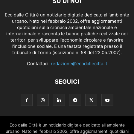
SU DI NOI
Eco dalle Città è un notiziario digitale dedicato all'ambiente
urbano. Nato nel febbraio 2002, offre aggiornamenti
quotidiani sulla cronaca ambientale nazionale e
internazionale e racconta le buone pratiche realizzate nei
territori per sviluppare l'economia circolare e favorire
l'inclusione sociale. È una testata registrata presso il
tribunale di Torino (iscrizione n. 58 del 22.05.2007).
Contattaci:
redazione@ecodallecitta.it
SEGUICI
Eco dalle Città è un notiziario digitale dedicato all'ambiente
urbano. Nato nel febbraio 2002, offre aggiornamenti quotidiani