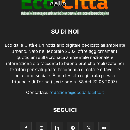
SU DI NOI
Eco dalle Città è un notiziario digitale dedicato all'ambiente
urbano. Nato nel febbraio 2002, offre aggiornamenti
quotidiani sulla cronaca ambientale nazionale e
internazionale e racconta le buone pratiche realizzate nei
territori per sviluppare l'economia circolare e favorire
l'inclusione sociale. È una testata registrata presso il
tribunale di Torino (iscrizione n. 58 del 22.05.2007).
Contattaci:
redazione@ecodallecitta.it
SEGUICI