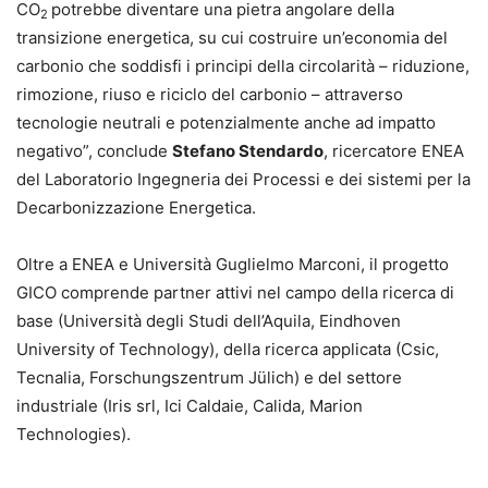
CO
potrebbe diventare una pietra angolare della
2
transizione energetica, su cui costruire un’economia del
carbonio che soddisfi i principi della circolarità – riduzione,
rimozione, riuso e riciclo del carbonio – attraverso
tecnologie neutrali e potenzialmente anche ad impatto
negativo”, conclude
Stefano Stendardo
, ricercatore ENEA
del Laboratorio Ingegneria dei Processi e dei sistemi per la
Decarbonizzazione Energetica.
Oltre a ENEA e Università Guglielmo Marconi, il progetto
GICO comprende partner attivi nel campo della ricerca di
base (Università degli Studi dell’Aquila, Eindhoven
University of Technology), della ricerca applicata (Csic,
Tecnalia, Forschungszentrum Jülich) e del settore
industriale (Iris srl, Ici Caldaie, Calida, Marion
Technologies).