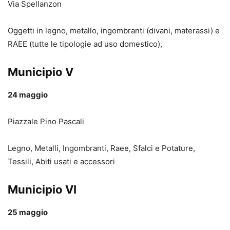
Via Spellanzon
Oggetti in legno, metallo, ingombranti (divani, materassi) e
RAEE (tutte le tipologie ad uso domestico),
Municipio V
24 maggio
Piazzale Pino Pascali
Legno, Metalli, Ingombranti, Raee, Sfalci e Potature,
Tessili, Abiti usati e accessori
Municipio VI
25 maggio