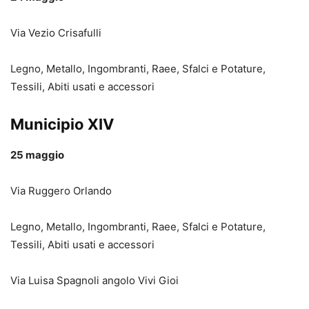
Via Vezio Crisafulli
Legno, Metallo, Ingombranti, Raee, Sfalci e Potature,
Tessili, Abiti usati e accessori
Municipio XIV
25 maggio
Via Ruggero Orlando
Legno, Metallo, Ingombranti, Raee, Sfalci e Potature,
Tessili, Abiti usati e accessori
Via Luisa Spagnoli angolo Vivi Gioi