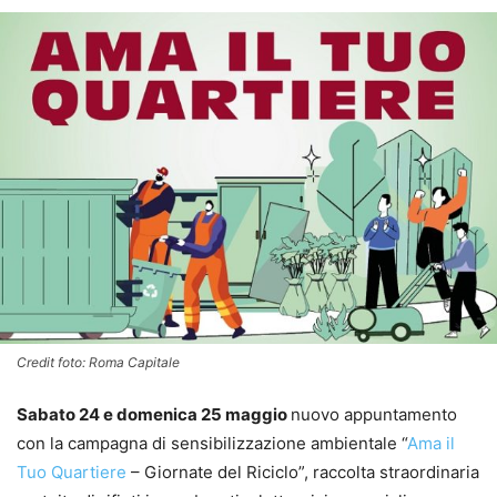
Credit foto: Roma Capitale
Sabato 24 e domenica 25 maggio
nuovo appuntamento
con la campagna di sensibilizzazione ambientale “
Ama il
Tuo Quartiere
– Giornate del Riciclo”, raccolta straordinaria