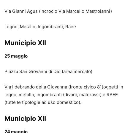
Via Gianni Agus (incrocio Via Marcello Mastroianni)
Legno, Metallo, Ingombranti, Raee
Municipio XII
25 maggio
Piazza San Giovanni di Dio (area mercato)
Via Ildebrando della Giovanna (fronte civico 81)oggetti in
legno, metallo, ingombranti (divani, materassi) e RAEE
(tutte le tipologie ad uso domestico).
Municipio XII
24 maggio