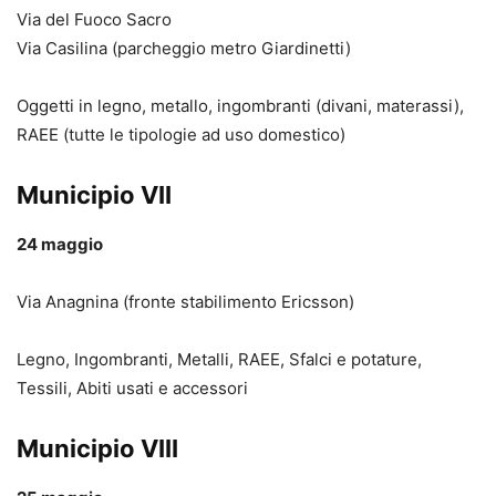
Via del Fuoco Sacro
Via Casilina (parcheggio metro Giardinetti)
Oggetti in legno, metallo, ingombranti (divani, materassi),
RAEE (tutte le tipologie ad uso domestico)
Municipio VII
24 maggio
Via Anagnina (fronte stabilimento Ericsson)
Legno, Ingombranti, Metalli, RAEE, Sfalci e potature,
Tessili, Abiti usati e accessori
Municipio VIII