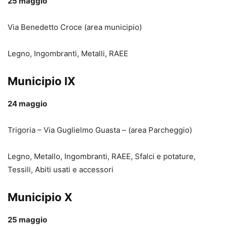
25 maggio
Via Benedetto Croce (area municipio)
Legno, Ingombranti, Metalli, RAEE
Municipio IX
24 maggio
Trigoria – Via Guglielmo Guasta – (area Parcheggio)
Legno, Metallo, Ingombranti, RAEE, Sfalci e potature,
Tessili, Abiti usati e accessori
Municipio X
25 maggio