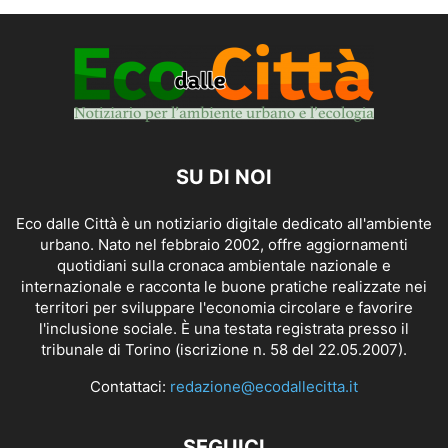
SU DI NOI
Eco dalle Città è un notiziario digitale dedicato all'ambiente
urbano. Nato nel febbraio 2002, offre aggiornamenti
quotidiani sulla cronaca ambientale nazionale e
internazionale e racconta le buone pratiche realizzate nei
territori per sviluppare l'economia circolare e favorire
l'inclusione sociale. È una testata registrata presso il
tribunale di Torino (iscrizione n. 58 del 22.05.2007).
Contattaci:
redazione@ecodallecitta.it
SEGUICI