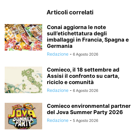
Articoli correlati
Conai aggiorna le note
sull’etichettatura degli
imballaggi in Francia, Spagna e
Germania
Redazione
-
6 Agosto 2026
Comieco, il 18 settembre ad
Assisi il confronto su carta,
riciclo e comunità
Redazione
-
6 Agosto 2026
Comieco environmental partner
del Jova Summer Party 2026
Redazione
-
5 Agosto 2026