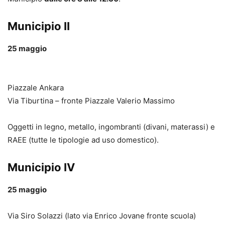
Municipio II
25 maggio
Piazzale Ankara
Via Tiburtina – fronte Piazzale Valerio Massimo
Oggetti in legno, metallo, ingombranti (divani, materassi) e
RAEE (tutte le tipologie ad uso domestico).
Municipio IV
25 maggio
Via Siro Solazzi (lato via Enrico Jovane fronte scuola)