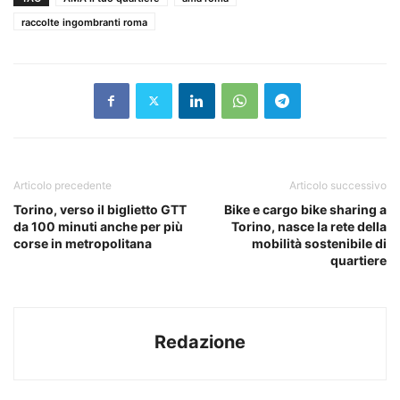
raccolte ingombranti roma
Articolo precedente
Articolo successivo
Torino, verso il biglietto GTT
Bike e cargo bike sharing a
da 100 minuti anche per più
Torino, nasce la rete della
corse in metropolitana
mobilità sostenibile di
quartiere
Redazione