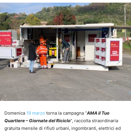
Domenica
19 marzo
torna la campagna “
AMA il Tuo
Quartiere – Giornate del Riciclo
”, raccolta straordinaria
gratuita mensile di rifiuti urbani, ingombranti, elettrici ed