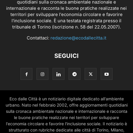
quotidiani sulla cronaca ambientale nazionale e
internazionale e racconta le buone pratiche realizzate nei
territori per sviluppare l'economia circolare e favorire
l'inclusione sociale. È una testata registrata presso il
tribunale di Torino (iscrizione n. 58 del 22.05.2007).
Contattaci:
redazione@ecodallecitta.it
SEGUICI
Eco dalle Città è un notiziario digitale dedicato all'ambiente
urbano. Nato nel febbraio 2002, offre aggiornamenti quotidiani
sulla cronaca ambientale nazionale e internazionale e racconta
le buone pratiche realizzate nei territori per sviluppare
l'economia circolare e favorire l'inclusione sociale. Il notiziario è
strutturato con rubriche dedicate alle città di Torino, Milano,