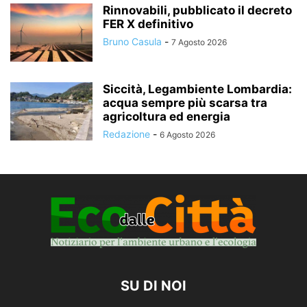
Rinnovabili, pubblicato il decreto
FER X definitivo
Bruno Casula
-
7 Agosto 2026
Siccità, Legambiente Lombardia:
acqua sempre più scarsa tra
agricoltura ed energia
Redazione
-
6 Agosto 2026
SU DI NOI