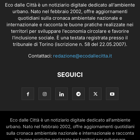
Eco dalle Città è un notiziario digitale dedicato all'ambiente
urbano. Nato nel febbraio 2002, offre aggiornamenti
quotidiani sulla cronaca ambientale nazionale e
internazionale e racconta le buone pratiche realizzate nei
territori per sviluppare l'economia circolare e favorire
l'inclusione sociale. È una testata registrata presso il
tribunale di Torino (iscrizione n. 58 del 22.05.2007).
Contattaci:
redazione@ecodallecitta.it
SEGUICI
Eco dalle Città è un notiziario digitale dedicato all'ambiente
urbano. Nato nel febbraio 2002, offre aggiornamenti quotidiani
sulla cronaca ambientale nazionale e internazionale e racconta
le buone pratiche realizzate nei territori per sviluppare