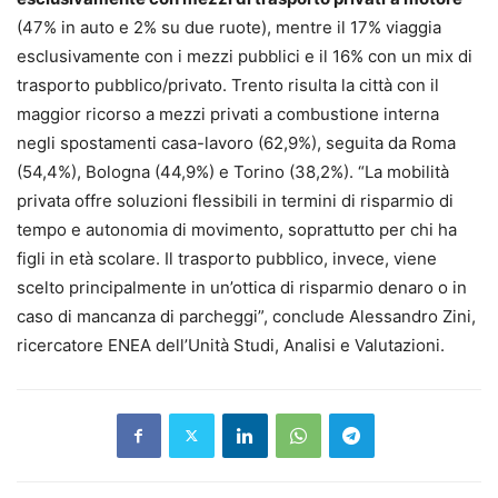
(47% in auto e 2% su due ruote), mentre il 17% viaggia
esclusivamente con i mezzi pubblici e il 16% con un mix di
trasporto pubblico/privato. Trento risulta la città con il
maggior ricorso a mezzi privati a combustione interna
negli spostamenti casa-lavoro (62,9%), seguita da Roma
(54,4%), Bologna (44,9%) e Torino (38,2%). “La mobilità
privata offre soluzioni flessibili in termini di risparmio di
tempo e autonomia di movimento, soprattutto per chi ha
figli in età scolare. Il trasporto pubblico, invece, viene
scelto principalmente in un’ottica di risparmio denaro o in
caso di mancanza di parcheggi”, conclude Alessandro Zini,
ricercatore ENEA dell’Unità Studi, Analisi e Valutazioni.