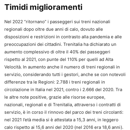
Timidi miglioramenti
Nel 2022 “ritornano” i passeggeri sui treni nazionali
regionali dopo oltre due anni di calo, dovuto alle
disposizioni e restrizioni in contrasto alla pandemia e alle
preoccupazioni dei cittadini. Trenitalia ha dichiarato un
aumento complessivo di oltre il 40% dei passeggeri
rispetto al 2021, con punte del 110% per quelli ad Alta
Velocità. In aumento anche il numero di treni regionali in
servizio, considerando tutti i gestori, anche se con notevoli
differenze tra le Regioni: 2.788 i treni regionali in
circolazione in Italia nel 2021, contro i 2.666 del 2020. Tra
le altre note positive, grazie alle risorse europee,
nazionali, regionali e di Trenitalia, attraverso i contratti di
servizio, è in corso il rinnovo del parco dei treni circolanti:
nel 2021 l’età media si è attestata a 15,3 anni, in leggero
calo rispetto ai 15,6 anni del 2020 (nel 2016 era 18,6 anni).