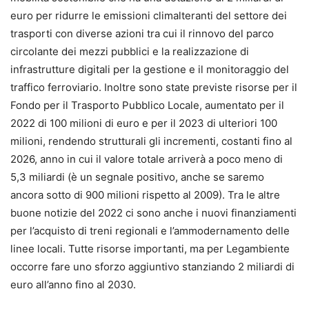
euro per ridurre le emissioni climalteranti del settore dei
trasporti con diverse azioni tra cui il rinnovo del parco
circolante dei mezzi pubblici e la realizzazione di
infrastrutture digitali per la gestione e il monitoraggio del
traffico ferroviario. Inoltre sono state previste risorse per il
Fondo per il Trasporto Pubblico Locale, aumentato per il
2022 di 100 milioni di euro e per il 2023 di ulteriori 100
milioni, rendendo strutturali gli incrementi, costanti fino al
2026, anno in cui il valore totale arriverà a poco meno di
5,3 miliardi (è un segnale positivo, anche se saremo
ancora sotto di 900 milioni rispetto al 2009). Tra le altre
buone notizie del 2022 ci sono anche i nuovi finanziamenti
per l’acquisto di treni regionali e l’ammodernamento delle
linee locali. Tutte risorse importanti, ma per Legambiente
occorre fare uno sforzo aggiuntivo stanziando 2 miliardi di
euro all’anno fino al 2030.