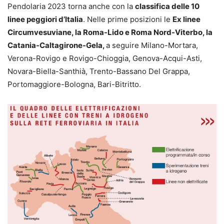
Pendolaria 2023 torna anche con la
classifica delle 10
linee peggiori d’Italia
. Nelle prime posizioni le
Ex linee
Circumvesuviane, la Roma-Lido e Roma Nord-Viterbo, la
Catania-Caltagirone-Gela,
a seguire Milano-Mortara,
Verona-Rovigo e Rovigo-Chioggia, Genova-Acqui-Asti,
Novara-Biella-Santhià, Trento-Bassano Del Grappa,
Portomaggiore-Bologna, Bari-Bitritto.