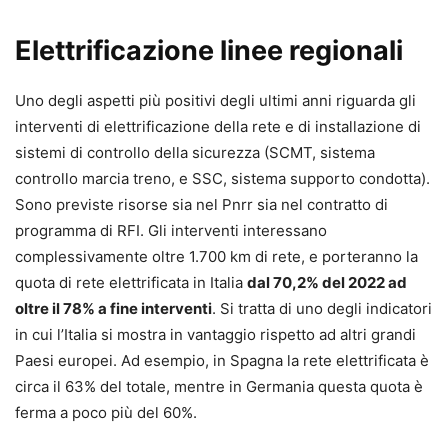
Elettrificazione linee regionali
Uno degli aspetti più positivi degli ultimi anni riguarda gli
interventi di elettrificazione della rete e di installazione di
sistemi di controllo della sicurezza (SCMT, sistema
controllo marcia treno, e SSC, sistema supporto condotta).
Sono previste risorse sia nel Pnrr sia nel contratto di
programma di RFI. Gli interventi interessano
complessivamente oltre 1.700 km di rete, e porteranno la
quota di rete elettrificata in Italia
dal 70,2% del 2022 ad
oltre il 78% a fine interventi
. Si tratta di uno degli indicatori
in cui l’Italia si mostra in vantaggio rispetto ad altri grandi
Paesi europei. Ad esempio, in Spagna la rete elettrificata è
circa il 63% del totale, mentre in Germania questa quota è
ferma a poco più del 60%.