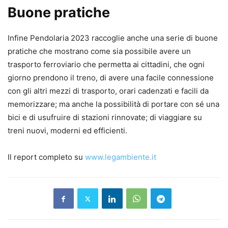
Buone pratiche
Infine Pendolaria 2023 raccoglie anche una serie di buone
pratiche che mostrano come sia possibile avere un
trasporto ferroviario che permetta ai cittadini, che ogni
giorno prendono il treno, di avere una facile connessione
con gli altri mezzi di trasporto, orari cadenzati e facili da
memorizzare; ma anche la possibilità di portare con sé una
bici e di usufruire di stazioni rinnovate; di viaggiare su
treni nuovi, moderni ed efficienti.
Il report completo su
www.legambiente.it