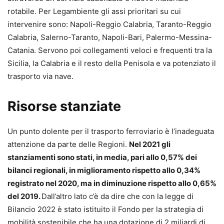
rotabile. Per Legambiente gli assi prioritari su cui
intervenire sono: Napoli-Reggio Calabria, Taranto-Reggio
Calabria, Salerno-Taranto, Napoli-Bari, Palermo-Messina-
Catania. Servono poi collegamenti veloci e frequenti tra la
Sicilia, la Calabria e il resto della Penisola e va potenziato il
trasporto via nave.
Risorse stanziate
Un punto dolente per il trasporto ferroviario è l’inadeguata
attenzione da parte delle Regioni.
Nel 2021 gli
stanziamenti sono stati, in media, pari allo 0,57% dei
bilanci regionali, in miglioramento rispetto allo 0,34%
registrato nel 2020, ma in diminuzione rispetto allo 0,65%
del 2019.
Dall’altro lato c’è da dire che con la legge di
Bilancio 2022 è stato istituito il Fondo per la strategia di
mobilità sostenibile che ha una dotazione di 2 miliardi di