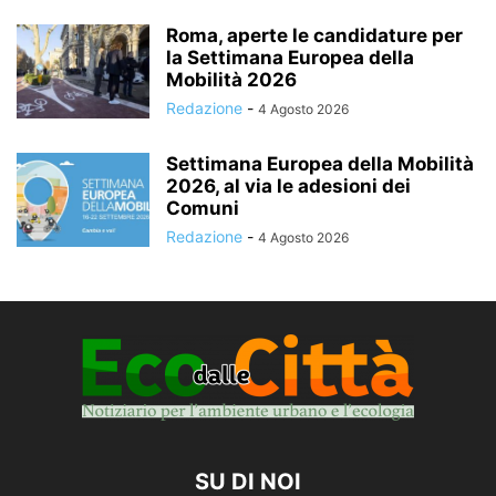
Roma, aperte le candidature per
la Settimana Europea della
Mobilità 2026
Redazione
-
4 Agosto 2026
Settimana Europea della Mobilità
2026, al via le adesioni dei
Comuni
Redazione
-
4 Agosto 2026
SU DI NOI