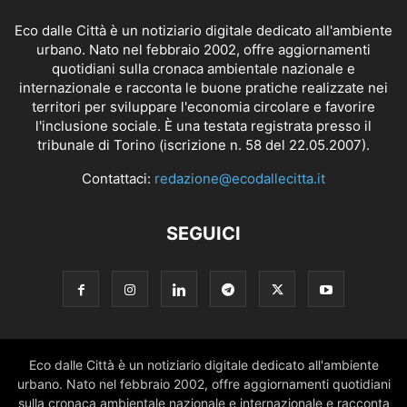
Eco dalle Città è un notiziario digitale dedicato all'ambiente
urbano. Nato nel febbraio 2002, offre aggiornamenti
quotidiani sulla cronaca ambientale nazionale e
internazionale e racconta le buone pratiche realizzate nei
territori per sviluppare l'economia circolare e favorire
l'inclusione sociale. È una testata registrata presso il
tribunale di Torino (iscrizione n. 58 del 22.05.2007).
Contattaci:
redazione@ecodallecitta.it
SEGUICI
Eco dalle Città è un notiziario digitale dedicato all'ambiente
urbano. Nato nel febbraio 2002, offre aggiornamenti quotidiani
sulla cronaca ambientale nazionale e internazionale e racconta