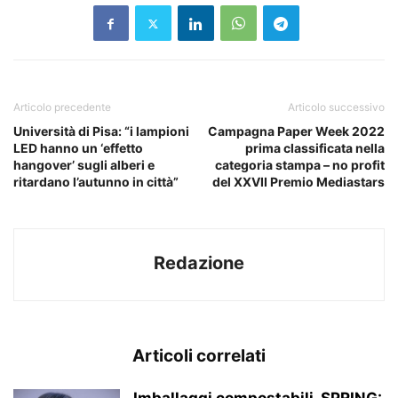
Articolo precedente
Articolo successivo
Università di Pisa: “i lampioni
Campagna Paper Week 2022
LED hanno un ‘effetto
prima classificata nella
hangover’ sugli alberi e
categoria stampa – no profit
ritardano l’autunno in città”
del XXVII Premio Mediastars
Redazione
Articoli correlati