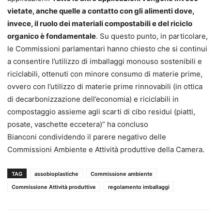
vietate, anche quelle a contatto con gli alimenti dove,
invece, il ruolo dei materiali compostabili e del riciclo
organico è fondamentale
. Su questo punto, in particolare,
le Commissioni parlamentari hanno chiesto che si continui
a consentire l’utilizzo di imballaggi monouso sostenibili e
riciclabili, ottenuti con minore consumo di materie prime,
ovvero con l’utilizzo di materie prime rinnovabili (in ottica
di decarbonizzazione dell’economia) e riciclabili in
compostaggio assieme agli scarti di cibo residui (piatti,
posate, vaschette eccetera)” ha concluso
Bianconi condividendo il parere negativo delle
Commissioni Ambiente e Attività produttive della Camera.
TAG
assobioplastiche
Commissione ambiente
Commissione Attività produttive
regolamento imballaggi