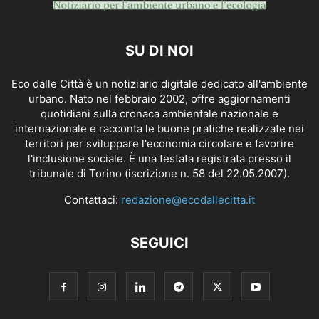
SU DI NOI
Eco dalle Città è un notiziario digitale dedicato all'ambiente
urbano. Nato nel febbraio 2002, offre aggiornamenti
quotidiani sulla cronaca ambientale nazionale e
internazionale e racconta le buone pratiche realizzate nei
territori per sviluppare l'economia circolare e favorire
l'inclusione sociale. È una testata registrata presso il
tribunale di Torino (iscrizione n. 58 del 22.05.2007).
Contattaci:
redazione@ecodallecitta.it
SEGUICI