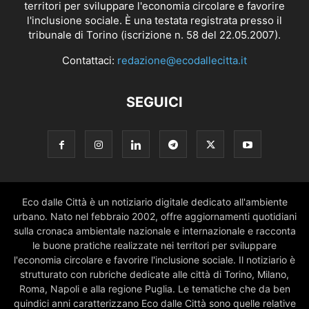
territori per sviluppare l'economia circolare e favorire
l'inclusione sociale. È una testata registrata presso il
tribunale di Torino (iscrizione n. 58 del 22.05.2007).
Contattaci:
redazione@ecodallecitta.it
SEGUICI
Eco dalle Città è un notiziario digitale dedicato all'ambiente
urbano. Nato nel febbraio 2002, offre aggiornamenti quotidiani
sulla cronaca ambientale nazionale e internazionale e racconta
le buone pratiche realizzate nei territori per sviluppare
l'economia circolare e favorire l'inclusione sociale. Il notiziario è
strutturato con rubriche dedicate alle città di Torino, Milano,
Roma, Napoli e alla regione Puglia. Le tematiche che da ben
quindici anni caratterizzano Eco dalle Città sono quelle relative