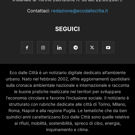
Contattaci:
redazione@ecodallecitta.it
SEGUICI
Eco dalle Città è un notiziario digitale dedicato all'ambiente
urbano. Nato nel febbraio 2002, offre aggiornamenti quotidiani
sulla cronaca ambientale nazionale e internazionale e racconta
le buone pratiche realizzate nei territori per sviluppare
l'economia circolare e favorire l'inclusione sociale. Il notiziario è
strutturato con rubriche dedicate alle città di Torino, Milano,
Roma, Napoli e alla regione Puglia. Le tematiche che da ben
quindici anni caratterizzano Eco dalle Città sono quelle relative
ai rifiuti, mobilità, sostenibilità, spreco di cibo, energia,
inquinamento e clima.