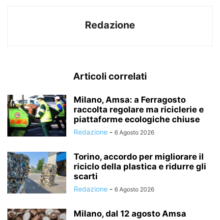
Redazione
Articoli correlati
Milano, Amsa: a Ferragosto
raccolta regolare ma riciclerie e
piattaforme ecologiche chiuse
Redazione
-
6 Agosto 2026
Torino, accordo per migliorare il
riciclo della plastica e ridurre gli
scarti
Redazione
-
6 Agosto 2026
Milano, dal 12 agosto Amsa