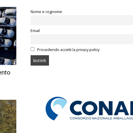
Nome e cognome
Email
Procedendo accetti la privacy policy
ento