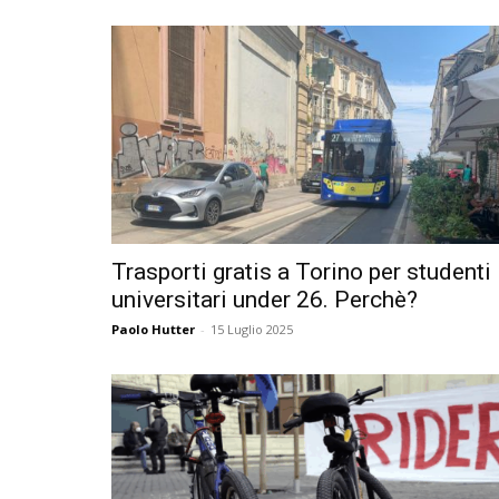
Trasporti gratis a Torino per studenti
universitari under 26. Perchè?
Paolo Hutter
-
15 Luglio 2025