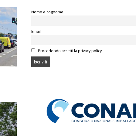
Nome e cognome
Email
Procedendo accetti la privacy policy