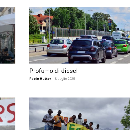
Profumo di diesel
Paolo Hutter
-
8 Luglio 2025