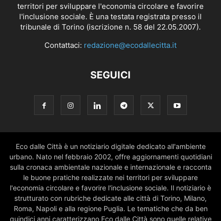
territori per sviluppare l'economia circolare e favorire
l'inclusione sociale. È una testata registrata presso il
tribunale di Torino (iscrizione n. 58 del 22.05.2007).
Contattaci:
redazione@ecodallecitta.it
SEGUICI
Eco dalle Città è un notiziario digitale dedicato all'ambiente
urbano. Nato nel febbraio 2002, offre aggiornamenti quotidiani
sulla cronaca ambientale nazionale e internazionale e racconta
le buone pratiche realizzate nei territori per sviluppare
l'economia circolare e favorire l'inclusione sociale. Il notiziario è
strutturato con rubriche dedicate alle città di Torino, Milano,
Roma, Napoli e alla regione Puglia. Le tematiche che da ben
quindici anni caratterizzano Eco dalle Città sono quelle relative