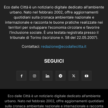
Eco dalle Città è un notiziario digitale dedicato all'ambiente
urbano. Nato nel febbraio 2002, offre aggiornamenti
quotidiani sulla cronaca ambientale nazionale e
internazionale e racconta le buone pratiche realizzate nei
territori per sviluppare l'economia circolare e favorire
l'inclusione sociale. È una testata registrata presso il
tribunale di Torino (iscrizione n. 58 del 22.05.2007).
Contattaci:
redazione@ecodallecitta.it
SEGUICI
Eco dalle Città è un notiziario digitale dedicato all'ambiente
urbano. Nato nel febbraio 2002, offre aggiornamenti quotidiani
sulla cronaca ambientale nazionale e internazionale e racconta