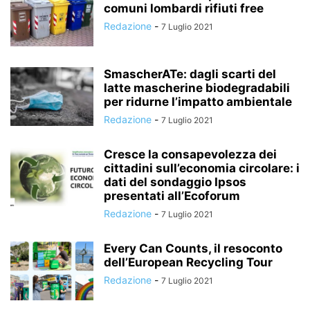
comuni lombardi rifiuti free
Redazione
-
7 Luglio 2021
SmascherATe: dagli scarti del
latte mascherine biodegradabili
per ridurne l’impatto ambientale
Redazione
-
7 Luglio 2021
Cresce la consapevolezza dei
cittadini sull’economia circolare: i
dati del sondaggio Ipsos
presentati all’Ecoforum
Redazione
-
7 Luglio 2021
Every Can Counts, il resoconto
dell’European Recycling Tour
Redazione
-
7 Luglio 2021