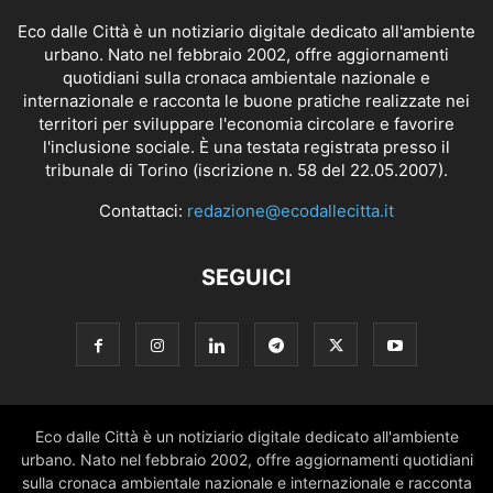
Eco dalle Città è un notiziario digitale dedicato all'ambiente
urbano. Nato nel febbraio 2002, offre aggiornamenti
quotidiani sulla cronaca ambientale nazionale e
internazionale e racconta le buone pratiche realizzate nei
territori per sviluppare l'economia circolare e favorire
l'inclusione sociale. È una testata registrata presso il
tribunale di Torino (iscrizione n. 58 del 22.05.2007).
Contattaci:
redazione@ecodallecitta.it
SEGUICI
Eco dalle Città è un notiziario digitale dedicato all'ambiente
urbano. Nato nel febbraio 2002, offre aggiornamenti quotidiani
sulla cronaca ambientale nazionale e internazionale e racconta