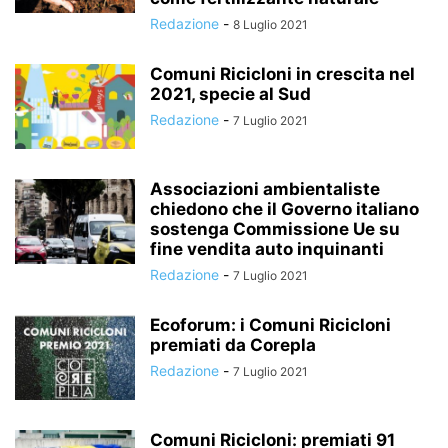
Redazione
-
8 Luglio 2021
Comuni Ricicloni in crescita nel
2021, specie al Sud
Redazione
-
7 Luglio 2021
Associazioni ambientaliste
chiedono che il Governo italiano
sostenga Commissione Ue su
fine vendita auto inquinanti
Redazione
-
7 Luglio 2021
Ecoforum: i Comuni Ricicloni
premiati da Corepla
Redazione
-
7 Luglio 2021
Comuni Ricicloni: premiati 91