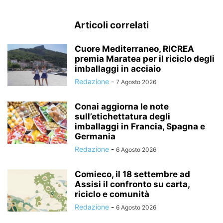
Articoli correlati
Cuore Mediterraneo, RICREA
premia Maratea per il riciclo degli
imballaggi in acciaio
Redazione
-
7 Agosto 2026
Conai aggiorna le note
sull’etichettatura degli
imballaggi in Francia, Spagna e
Germania
Redazione
-
6 Agosto 2026
Comieco, il 18 settembre ad
Assisi il confronto su carta,
riciclo e comunità
Redazione
-
6 Agosto 2026