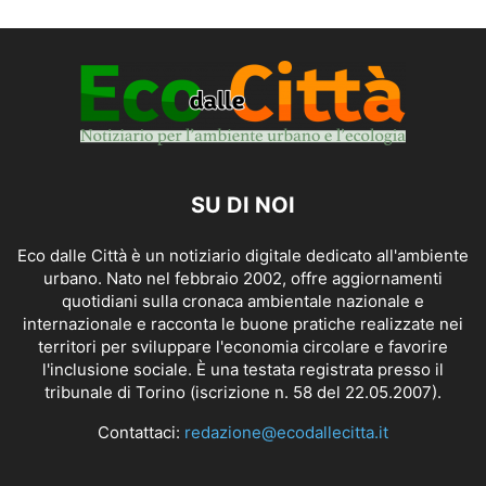
SU DI NOI
Eco dalle Città è un notiziario digitale dedicato all'ambiente
urbano. Nato nel febbraio 2002, offre aggiornamenti
quotidiani sulla cronaca ambientale nazionale e
internazionale e racconta le buone pratiche realizzate nei
territori per sviluppare l'economia circolare e favorire
l'inclusione sociale. È una testata registrata presso il
tribunale di Torino (iscrizione n. 58 del 22.05.2007).
Contattaci:
redazione@ecodallecitta.it