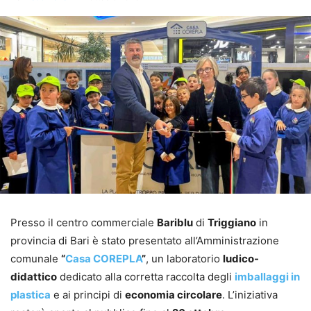
Presso il centro commerciale
Bariblu
di
Triggiano
in
provincia di Bari è stato presentato all’Amministrazione
comunale
“
Casa COREPLA
”
, un laboratorio
ludico-
didattico
dedicato alla corretta raccolta degli
imballaggi in
plastica
e ai principi di
economia circolare
. L’iniziativa