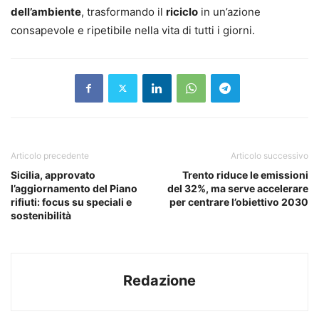
dell’ambiente
, trasformando il
riciclo
in un’azione
consapevole e ripetibile nella vita di tutti i giorni.
Articolo precedente
Articolo successivo
Sicilia, approvato
Trento riduce le emissioni
l’aggiornamento del Piano
del 32%, ma serve accelerare
rifiuti: focus su speciali e
per centrare l’obiettivo 2030
sostenibilità
Redazione