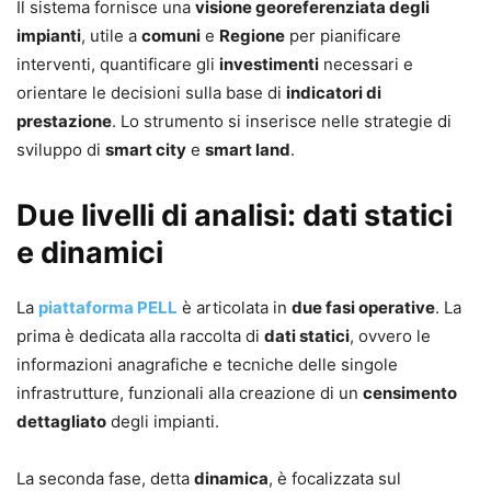
Il sistema fornisce una
visione georeferenziata degli
impianti
, utile a
comuni
e
Regione
per pianificare
interventi, quantificare gli
investimenti
necessari e
orientare le decisioni sulla base di
indicatori di
prestazione
. Lo strumento si inserisce nelle strategie di
sviluppo di
smart city
e
smart land
.
Due livelli di analisi: dati statici
e dinamici
La
piattaforma PELL
è articolata in
due fasi operative
. La
prima è dedicata alla raccolta di
dati statici
, ovvero le
informazioni anagrafiche e tecniche delle singole
infrastrutture, funzionali alla creazione di un
censimento
dettagliato
degli impianti.
La seconda fase, detta
dinamica
, è focalizzata sul