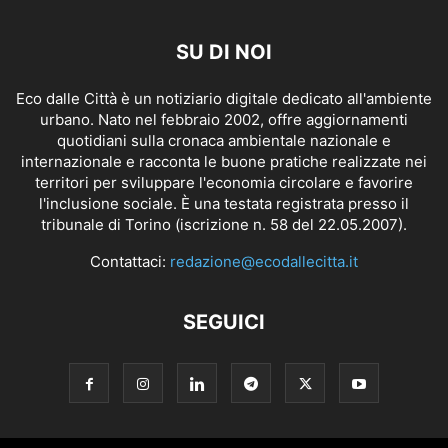
SU DI NOI
Eco dalle Città è un notiziario digitale dedicato all'ambiente
urbano. Nato nel febbraio 2002, offre aggiornamenti
quotidiani sulla cronaca ambientale nazionale e
internazionale e racconta le buone pratiche realizzate nei
territori per sviluppare l'economia circolare e favorire
l'inclusione sociale. È una testata registrata presso il
tribunale di Torino (iscrizione n. 58 del 22.05.2007).
Contattaci:
redazione@ecodallecitta.it
SEGUICI