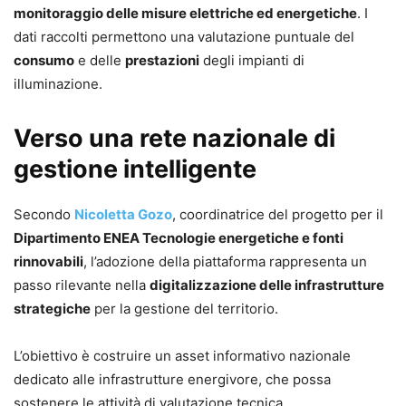
monitoraggio delle misure elettriche ed energetiche
. I
dati raccolti permettono una valutazione puntuale del
consumo
e delle
prestazioni
degli impianti di
illuminazione.
Verso una rete nazionale di
gestione intelligente
Secondo
Nicoletta Gozo
, coordinatrice del progetto per il
Dipartimento ENEA Tecnologie energetiche e fonti
rinnovabili
, l’adozione della piattaforma rappresenta un
passo rilevante nella
digitalizzazione delle infrastrutture
strategiche
per la gestione del territorio.
L’obiettivo è costruire un asset informativo nazionale
dedicato alle infrastrutture energivore, che possa
sostenere le attività di valutazione tecnica,