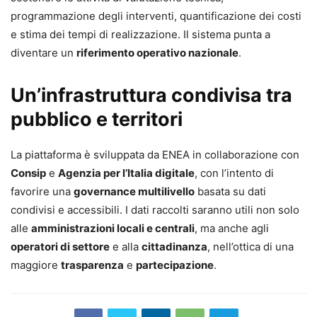
programmazione degli interventi, quantificazione dei costi
e stima dei tempi di realizzazione. Il sistema punta a
diventare un
riferimento operativo nazionale
.
Un’infrastruttura condivisa tra
pubblico e territori
La piattaforma è sviluppata da ENEA in collaborazione con
Consip
e
Agenzia per l’Italia digitale
, con l’intento di
favorire una
governance multilivello
basata su dati
condivisi e accessibili. I dati raccolti saranno utili non solo
alle
amministrazioni locali e centrali
, ma anche agli
operatori di settore
e alla
cittadinanza
, nell’ottica di una
maggiore
trasparenza
e
partecipazione
.