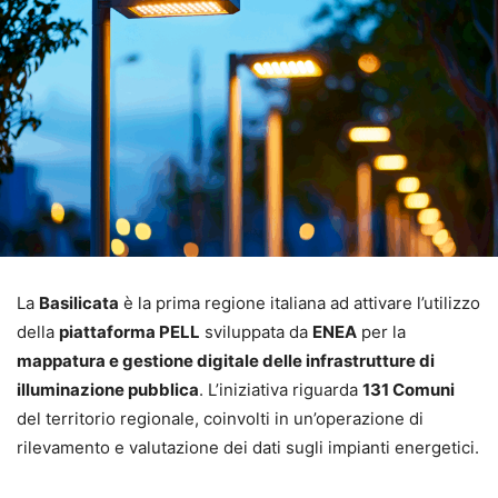
La
Basilicata
è la prima regione italiana ad attivare l’utilizzo
della
piattaforma PELL
sviluppata da
ENEA
per la
mappatura e gestione digitale delle infrastrutture di
illuminazione pubblica
. L’iniziativa riguarda
131 Comuni
del territorio regionale, coinvolti in un’operazione di
rilevamento e valutazione dei dati sugli impianti energetici.