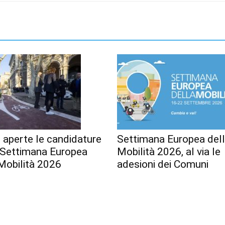
 aperte le candidature
Settimana Europea del
a Settimana Europea
Mobilità 2026, al via le
Mobilità 2026
adesioni dei Comuni