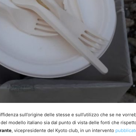
iffidenza sull’origine delle stesse e sull’utilizzo che se ne vorre
del modello italiano sia dal punto di vista delle fonti che rispetto
rante
, vicepresidente del Kyoto club, in un intervento
pubblicat