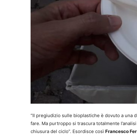
“Il pregiudizio sulle bioplastiche è dovuto a una d
fare. Ma purtroppo si trascura totalmente l’analisi 
chiusura del ciclo”. Esordisce così
Francesco Fer