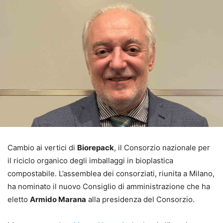
Cambio ai vertici di
Biorepack
, il Consorzio nazionale per
il riciclo organico degli imballaggi in bioplastica
compostabile. L’assemblea dei consorziati, riunita a Milano,
ha nominato il nuovo Consiglio di amministrazione che ha
eletto
Armido Marana
alla presidenza del Consorzio.