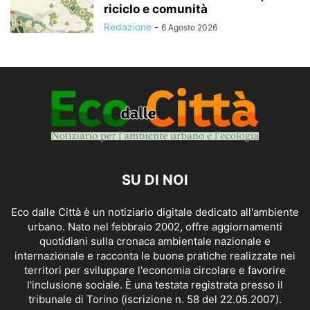
riciclo e comunità
Redazione
-
6 Agosto 2026
SU DI NOI
Eco dalle Città è un notiziario digitale dedicato all'ambiente
urbano. Nato nel febbraio 2002, offre aggiornamenti
quotidiani sulla cronaca ambientale nazionale e
internazionale e racconta le buone pratiche realizzate nei
territori per sviluppare l'economia circolare e favorire
l'inclusione sociale. È una testata registrata presso il
tribunale di Torino (iscrizione n. 58 del 22.05.2007).