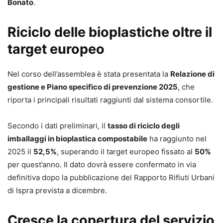
Bonato
.
Riciclo delle bioplastiche oltre il
target europeo
Nel corso dell’assemblea è stata presentata la
Relazione di
gestione e Piano specifico di prevenzione 2025
, che
riporta i principali risultati raggiunti dal sistema consortile.
Secondo i dati preliminari, il
tasso di riciclo degli
imballaggi in bioplastica compostabile
ha raggiunto nel
2025 il
52,5%
, superando il target europeo fissato al
50%
per quest’anno. Il dato dovrà essere confermato in via
definitiva dopo la pubblicazione del Rapporto Rifiuti Urbani
di Ispra prevista a dicembre.
Cresce la copertura del servizio