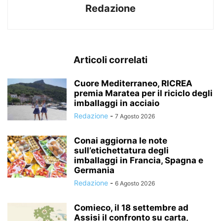
Redazione
Articoli correlati
Cuore Mediterraneo, RICREA
premia Maratea per il riciclo degli
imballaggi in acciaio
Redazione
-
7 Agosto 2026
Conai aggiorna le note
sull’etichettatura degli
imballaggi in Francia, Spagna e
Germania
Redazione
-
6 Agosto 2026
Comieco, il 18 settembre ad
Assisi il confronto su carta,