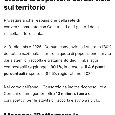
sul territorio
Prosegue anche l’espansione della rete di
convenzionamento con Comuni ed enti gestori della
raccolta differenziata.
Al 31 dicembre 2025 i Comuni convenzionati sfiorano l’80%
del totale nazionale, mentre la quota di popolazione servita
dai sistemi di raccolta e trattamento degli imballaggi
compostabili raggiunge il
90,1%
, in crescita di
4,6 punti
percentuali
rispetto all’85,5% registrato nel 2024.
Nel corso dell’anno il Consorzio ha inoltre riconosciuto a
Comuni ed enti gestori oltre
13 milioni di euro
di
corrispettivi per le attività di raccolta e avvio a riciclo.