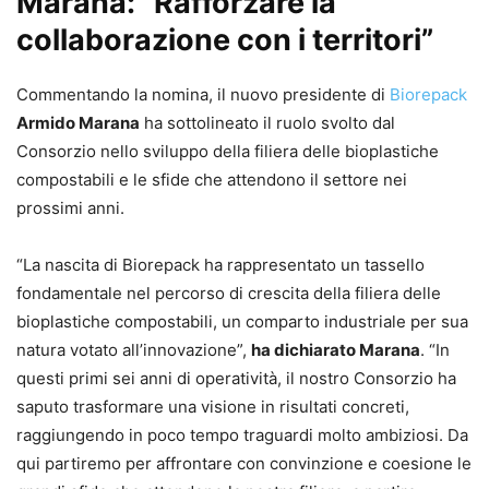
Marana: “Rafforzare la
collaborazione con i territori”
Commentando la nomina, il nuovo presidente di
Biorepack
Armido Marana
ha sottolineato il ruolo svolto dal
Consorzio nello sviluppo della filiera delle bioplastiche
compostabili e le sfide che attendono il settore nei
prossimi anni.
“La nascita di Biorepack ha rappresentato un tassello
fondamentale nel percorso di crescita della filiera delle
bioplastiche compostabili, un comparto industriale per sua
natura votato all’innovazione”,
ha dichiarato Marana
. “In
questi primi sei anni di operatività, il nostro Consorzio ha
saputo trasformare una visione in risultati concreti,
raggiungendo in poco tempo traguardi molto ambiziosi. Da
qui partiremo per affrontare con convinzione e coesione le