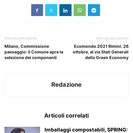
Articolo precedente
Articolo successivo
Milano, Commissione
Ecomondo 2021 Rimini. 26
paesaggio: il Comune apre la
ottobre, al via Stati Generali
selezione dei componenti
della Green Economy
Redazione
Articoli correlati
Imballaggi compostabili, SPRING: