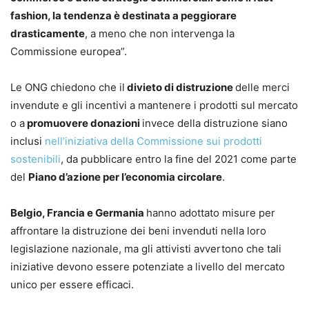
fashion, la tendenza è destinata a peggiorare
drasticamente
, a meno che non intervenga la
Commissione europea”.
Le ONG chiedono che il
divieto di distruzione
delle merci
invendute e gli incentivi a mantenere i prodotti sul mercato
o a
promuovere donazioni
invece della distruzione siano
inclusi
nell’iniziativa della Commissione sui prodotti
sostenibili
, da pubblicare entro la fine del 2021 come parte
del
Piano d’azione per l’economia circolare
.
Belgio, Francia e Germania
hanno adottato misure per
affrontare la distruzione dei beni invenduti nella loro
legislazione nazionale, ma gli attivisti avvertono che tali
iniziative devono essere potenziate a livello del mercato
unico per essere efficaci.