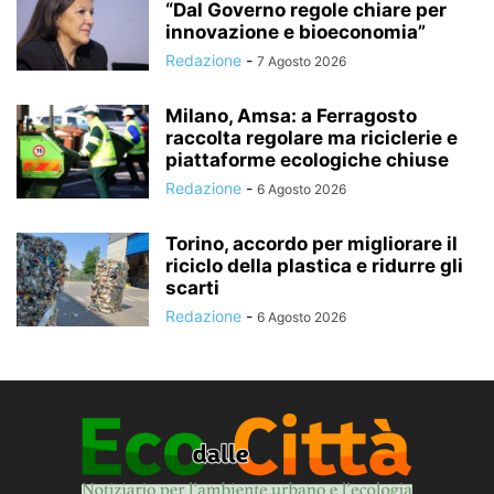
“Dal Governo regole chiare per
innovazione e bioeconomia”
Redazione
-
7 Agosto 2026
Milano, Amsa: a Ferragosto
raccolta regolare ma riciclerie e
piattaforme ecologiche chiuse
Redazione
-
6 Agosto 2026
Torino, accordo per migliorare il
riciclo della plastica e ridurre gli
scarti
Redazione
-
6 Agosto 2026