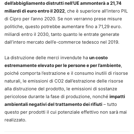
dell’abbigliamento distrutti nell’UE ammonterà a 21,74
miliardi di euro entro il 2022
, che è superiore all’intero PIL
di Cipro per l’anno 2020. Se non verranno prese misure
politiche, questo potrebbe aumentare fino a 71,29 euro.
miliardi entro il 2030, tanto quanto le entrate generate
dall’intero mercato dell’e-commerce tedesco nel 2019.
La distruzione delle merci invendute ha
un costo
estremamente elevato per le persone e per l’ambiente
,
poiché comporta l’estrazione e il consumo inutili di risorse
naturali, le emissioni di CO2 dall’estrazione delle risorse
alla distruzione del prodotto, le emissioni di sostanze
pericolose durante la fase di produzione, nonché
impatti
ambientali negativi del trattamento dei rifiuti
– tutto
questo per prodotti il ​​cui potenziale effettivo non sarà mai
realizzato.