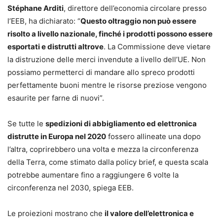
Stéphane Arditi
, direttore dell’economia circolare presso
l’EEB, ha dichiarato: “
Questo oltraggio non può essere
risolto a livello nazionale, finché i prodotti possono essere
esportati e distrutti altrove
. La Commissione deve vietare
la distruzione delle merci invendute a livello dell’UE. Non
possiamo permetterci di mandare allo spreco prodotti
perfettamente buoni mentre le risorse preziose vengono
esaurite per farne di nuovi”.
Se tutte le
spedizioni di abbigliamento ed elettronica
distrutte in Europa nel 2020
fossero allineate una dopo
l’altra, coprirebbero una volta e mezza la circonferenza
della Terra, come stimato dalla policy brief, e questa scala
potrebbe aumentare fino a raggiungere 6 volte la
circonferenza nel 2030, spiega EEB.
Le proiezioni mostrano che
il valore dell’elettronica e