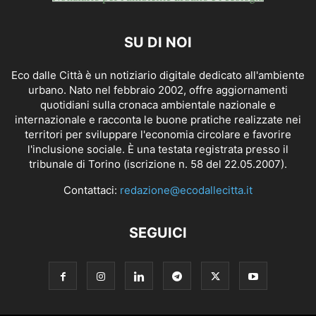
SU DI NOI
Eco dalle Città è un notiziario digitale dedicato all'ambiente
urbano. Nato nel febbraio 2002, offre aggiornamenti
quotidiani sulla cronaca ambientale nazionale e
internazionale e racconta le buone pratiche realizzate nei
territori per sviluppare l'economia circolare e favorire
l'inclusione sociale. È una testata registrata presso il
tribunale di Torino (iscrizione n. 58 del 22.05.2007).
Contattaci:
redazione@ecodallecitta.it
SEGUICI