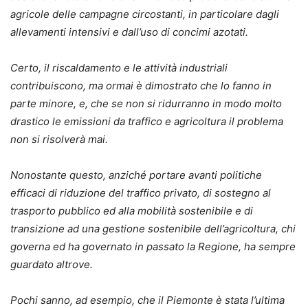
agricole delle campagne circostanti, in particolare dagli
allevamenti intensivi e dall’uso di concimi azotati.
Certo, il riscaldamento e le attività industriali
contribuiscono, ma ormai è dimostrato che lo fanno in
parte minore, e, che se non si ridurranno in modo molto
drastico le emissioni da traffico e agricoltura il problema
non si risolverà mai.
Nonostante questo, anziché portare avanti politiche
efficaci di riduzione del traffico privato, di sostegno al
trasporto pubblico ed alla mobilità sostenibile e di
transizione ad una gestione sostenibile dell’agricoltura, chi
governa ed ha governato in passato la Regione, ha sempre
guardato altrove.
Pochi sanno, ad esempio, che il Piemonte è stata l’ultima