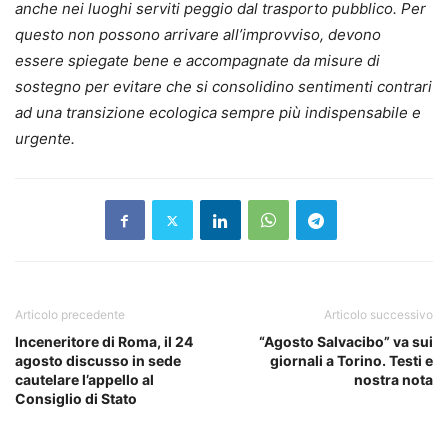
anche nei luoghi serviti peggio dal trasporto pubblico. Per
questo non possono arrivare all’improvviso, devono
essere spiegate bene e accompagnate da misure di
sostegno per evitare che si consolidino sentimenti contrari
ad una transizione ecologica sempre più indispensabile e
urgente.
Articolo precedente
Articolo successivo
Inceneritore di Roma, il 24
“Agosto Salvacibo” va sui
agosto discusso in sede
giornali a Torino. Testi e
cautelare l’appello al
nostra nota
Consiglio di Stato