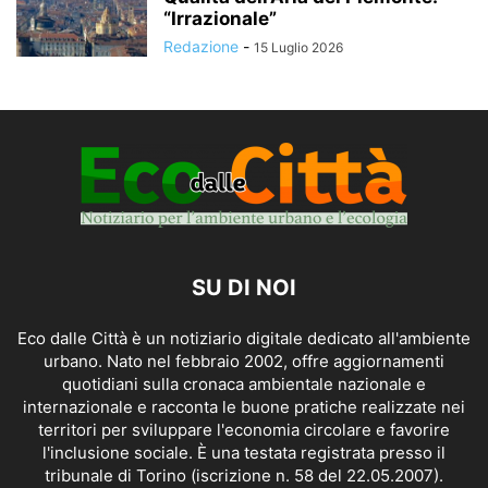
“Irrazionale”
Redazione
-
15 Luglio 2026
SU DI NOI
Eco dalle Città è un notiziario digitale dedicato all'ambiente
urbano. Nato nel febbraio 2002, offre aggiornamenti
quotidiani sulla cronaca ambientale nazionale e
internazionale e racconta le buone pratiche realizzate nei
territori per sviluppare l'economia circolare e favorire
l'inclusione sociale. È una testata registrata presso il
tribunale di Torino (iscrizione n. 58 del 22.05.2007).