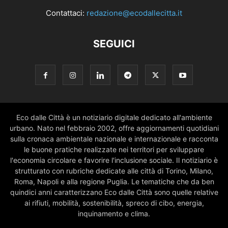
Contattaci:
redazione@ecodallecitta.it
SEGUICI
Eco dalle Città è un notiziario digitale dedicato all'ambiente
urbano. Nato nel febbraio 2002, offre aggiornamenti quotidiani
sulla cronaca ambientale nazionale e internazionale e racconta
le buone pratiche realizzate nei territori per sviluppare
l'economia circolare e favorire l'inclusione sociale. Il notiziario è
strutturato con rubriche dedicate alle città di Torino, Milano,
Roma, Napoli e alla regione Puglia. Le tematiche che da ben
quindici anni caratterizzano Eco dalle Città sono quelle relative
ai rifiuti, mobilità, sostenibilità, spreco di cibo, energia,
inquinamento e clima.