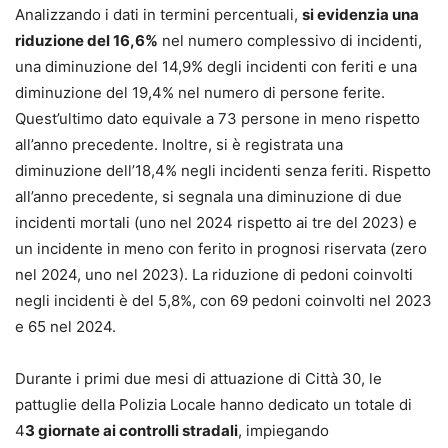
Analizzando i dati in termini percentuali,
si evidenzia una
riduzione del 16,6%
nel numero complessivo di incidenti,
una diminuzione del 14,9% degli incidenti con feriti e una
diminuzione del 19,4% nel numero di persone ferite.
Quest’ultimo dato equivale a 73 persone in meno rispetto
all’anno precedente. Inoltre, si è registrata una
diminuzione dell’18,4% negli incidenti senza feriti. Rispetto
all’anno precedente, si segnala una diminuzione di due
incidenti mortali (uno nel 2024 rispetto ai tre del 2023) e
un incidente in meno con ferito in prognosi riservata (zero
nel 2024, uno nel 2023). La riduzione di pedoni coinvolti
negli incidenti è del 5,8%, con 69 pedoni coinvolti nel 2023
e 65 nel 2024.
Durante i primi due mesi di attuazione di Città 30, le
pattuglie della Polizia Locale hanno dedicato un totale di
4
3 giornate ai controlli stradali
, impiegando