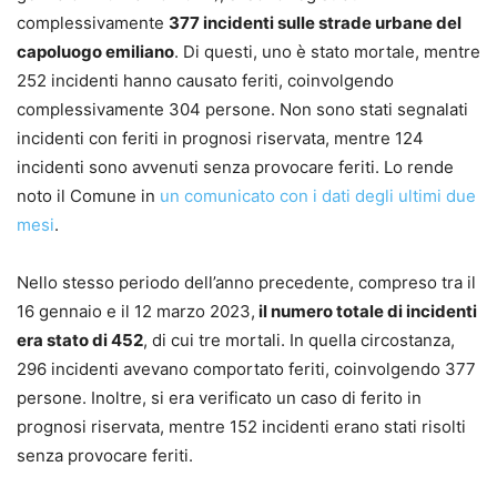
complessivamente
377 incidenti sulle strade urbane del
capoluogo emiliano
. Di questi, uno è stato mortale, mentre
252 incidenti hanno causato feriti, coinvolgendo
complessivamente 304 persone. Non sono stati segnalati
incidenti con feriti in prognosi riservata, mentre 124
incidenti sono avvenuti senza provocare feriti. Lo rende
noto il Comune in
un comunicato con i dati degli ultimi due
mesi
.
Nello stesso periodo dell’anno precedente, compreso tra il
16 gennaio e il 12 marzo 2023,
il numero totale di incidenti
era stato di 452
, di cui tre mortali. In quella circostanza,
296 incidenti avevano comportato feriti, coinvolgendo 377
persone. Inoltre, si era verificato un caso di ferito in
prognosi riservata, mentre 152 incidenti erano stati risolti
senza provocare feriti.