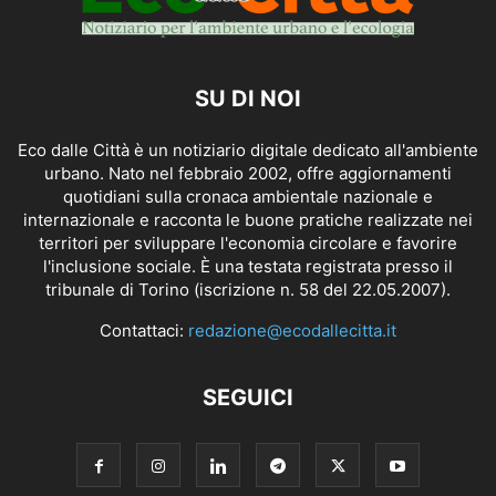
SU DI NOI
Eco dalle Città è un notiziario digitale dedicato all'ambiente
urbano. Nato nel febbraio 2002, offre aggiornamenti
quotidiani sulla cronaca ambientale nazionale e
internazionale e racconta le buone pratiche realizzate nei
territori per sviluppare l'economia circolare e favorire
l'inclusione sociale. È una testata registrata presso il
tribunale di Torino (iscrizione n. 58 del 22.05.2007).
Contattaci:
redazione@ecodallecitta.it
SEGUICI