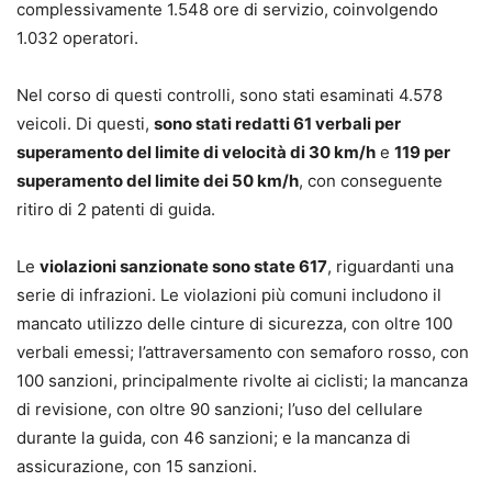
complessivamente 1.548 ore di servizio, coinvolgendo
1.032 operatori.
Nel corso di questi controlli, sono stati esaminati 4.578
veicoli. Di questi,
sono stati redatti 61 verbali per
superamento del limite di velocità di 30 km/h
e
119 per
superamento del limite dei 50 km/h
, con conseguente
ritiro di 2 patenti di guida.
Le
violazioni sanzionate sono state 617
, riguardanti una
serie di infrazioni. Le violazioni più comuni includono il
mancato utilizzo delle cinture di sicurezza, con oltre 100
verbali emessi; l’attraversamento con semaforo rosso, con
100 sanzioni, principalmente rivolte ai ciclisti; la mancanza
di revisione, con oltre 90 sanzioni; l’uso del cellulare
durante la guida, con 46 sanzioni; e la mancanza di
assicurazione, con 15 sanzioni.