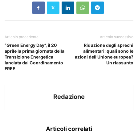
Articolo precedente
Articolo successivo
“Green Energy Day”, il 20
Riduzione degli sprechi
aprile la prima giornata della
alimentari: quali sono le
Transizione Energetica
azioni dell’Unione europea?
lanciata dal Coordinamento
Un riassunto
FREE
Redazione
Articoli correlati