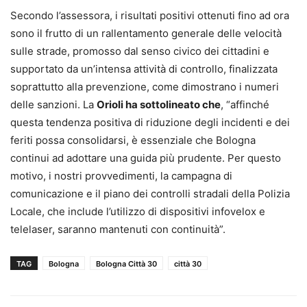
Secondo l’assessora, i risultati positivi ottenuti fino ad ora
sono il frutto di un rallentamento generale delle velocità
sulle strade, promosso dal senso civico dei cittadini e
supportato da un’intensa attività di controllo, finalizzata
soprattutto alla prevenzione, come dimostrano i numeri
delle sanzioni. La
Orioli ha sottolineato che
, “affinché
questa tendenza positiva di riduzione degli incidenti e dei
feriti possa consolidarsi, è essenziale che Bologna
continui ad adottare una guida più prudente. Per questo
motivo, i nostri provvedimenti, la campagna di
comunicazione e il piano dei controlli stradali della Polizia
Locale, che include l’utilizzo di dispositivi infovelox e
telelaser, saranno mantenuti con continuità”.
TAG
Bologna
Bologna Città 30
città 30