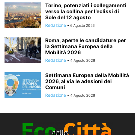
Torino, potenziati i collegamenti
verso la collina per l’eclissi di
Sole del 12 agosto
Redazione
-
6 Agosto 2026
Roma, aperte le candidature per
la Settimana Europea della
Mobilità 2026
Redazione
-
4 Agosto 2026
Settimana Europea della Mobilità
2026, al via le adesioni dei
Comuni
Redazione
-
4 Agosto 2026