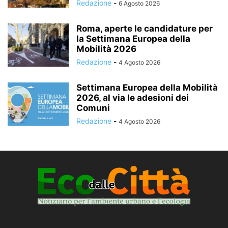
Redazione
-
6 Agosto 2026
Roma, aperte le candidature per
la Settimana Europea della
Mobilità 2026
Redazione
-
4 Agosto 2026
Settimana Europea della Mobilità
2026, al via le adesioni dei
Comuni
Redazione
-
4 Agosto 2026