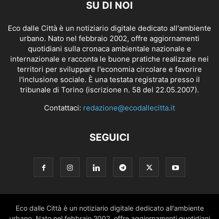
SU DI NOI
Eco dalle Città è un notiziario digitale dedicato all'ambiente
urbano. Nato nel febbraio 2002, offre aggiornamenti
quotidiani sulla cronaca ambientale nazionale e
internazionale e racconta le buone pratiche realizzate nei
territori per sviluppare l'economia circolare e favorire
l'inclusione sociale. È una testata registrata presso il
tribunale di Torino (iscrizione n. 58 del 22.05.2007).
Contattaci:
redazione@ecodallecitta.it
SEGUICI
Eco dalle Città è un notiziario digitale dedicato all'ambiente
urbano. Nato nel febbraio 2002, offre aggiornamenti quotidiani