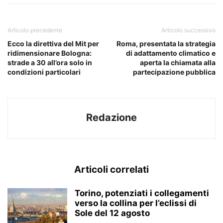
Articolo precedente
Articolo successivo
Ecco la direttiva del Mit per
Roma, presentata la strategia
ridimensionare Bologna:
di adattamento climatico e
strade a 30 all’ora solo in
aperta la chiamata alla
condizioni particolari
partecipazione pubblica
Redazione
Articoli correlati
Torino, potenziati i collegamenti
verso la collina per l’eclissi di
Sole del 12 agosto