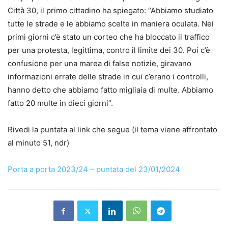
Città 30, il primo cittadino ha spiegato: “Abbiamo studiato
tutte le strade e le abbiamo scelte in maniera oculata. Nei
primi giorni c’è stato un corteo che ha bloccato il traffico
per una protesta, legittima, contro il limite dei 30. Poi c’è
confusione per una marea di false notizie, giravano
informazioni errate delle strade in cui c’erano i controlli,
hanno detto che abbiamo fatto migliaia di multe. Abbiamo
fatto 20 multe in dieci giorni”.
Rivedi la puntata al link che segue (il tema viene affrontato
al minuto 51, ndr)
Porta a porta 2023/24 – puntata del 23/01/2024