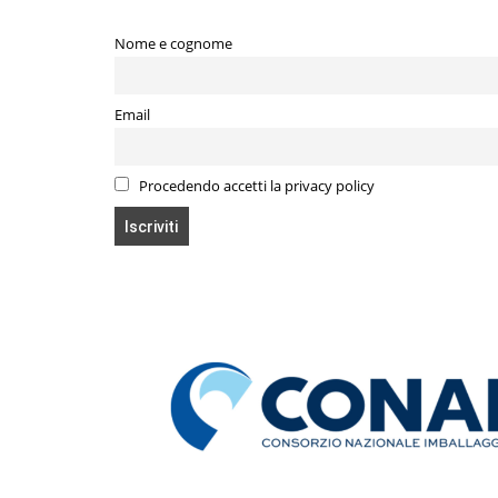
Nome e cognome
Email
Procedendo accetti la privacy policy