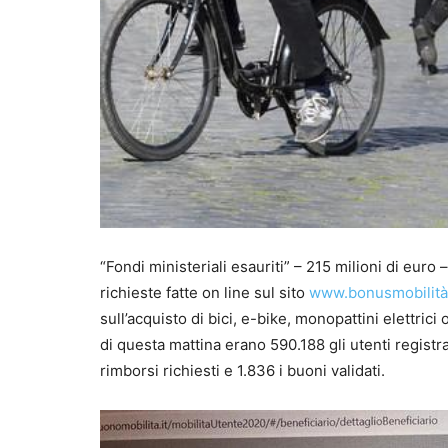
“Fondi ministeriali esauriti” – 215 milioni di euro 
richieste fatte on line sul sito
www.bonusmobilità.
sull’acquisto di bici, e-bike, monopattini elettric
di questa mattina erano 590.188 gli utenti registra
rimborsi richiesti e 1.836 i buoni validati.