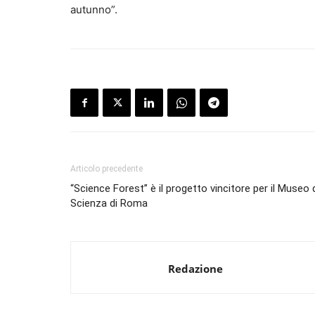
autunno”.
Articolo precedente
“Science Forest” è il progetto vincitore per il Museo 
Scienza di Roma
Redazione