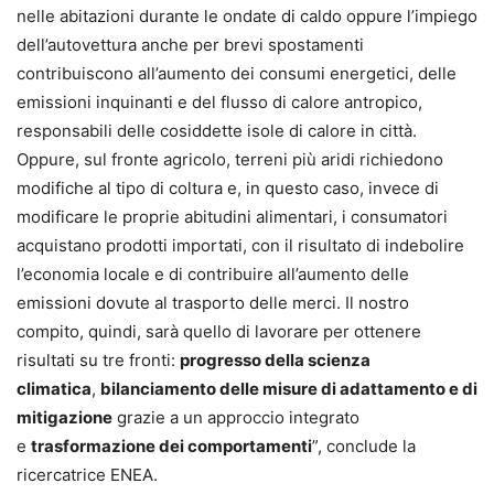
nelle abitazioni durante le ondate di caldo oppure l’impiego
dell’autovettura anche per brevi spostamenti
contribuiscono all’aumento dei consumi energetici, delle
emissioni inquinanti e del flusso di calore antropico,
responsabili delle cosiddette isole di calore in città.
Oppure, sul fronte agricolo, terreni più aridi richiedono
modifiche al tipo di coltura e, in questo caso, invece di
modificare le proprie abitudini alimentari, i consumatori
acquistano prodotti importati, con il risultato di indebolire
l’economia locale e di contribuire all’aumento delle
emissioni dovute al trasporto delle merci. Il nostro
compito, quindi, sarà quello di lavorare per ottenere
risultati su tre fronti:
progresso della scienza
climatica
,
bilanciamento delle misure di adattamento e di
mitigazione
grazie a un approccio integrato
e
trasformazione dei comportamenti
”, conclude la
ricercatrice ENEA.