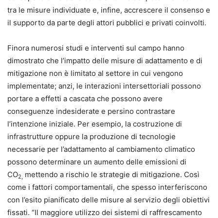
tra le misure individuate e, infine, accrescere il consenso e
il supporto da parte degli attori pubblici e privati coinvolti.
Finora numerosi studi e interventi sul campo hanno
dimostrato che l’impatto delle misure di adattamento e di
mitigazione non è limitato al settore in cui vengono
implementate; anzi, le interazioni intersettoriali possono
portare a effetti a cascata che possono avere
conseguenze indesiderate e persino contrastare
l’intenzione iniziale. Per esempio, la costruzione di
infrastrutture oppure la produzione di tecnologie
necessarie per l’adattamento al cambiamento climatico
possono determinare un aumento delle emissioni di
CO
mettendo a rischio le strategie di mitigazione. Così
2,
come i fattori comportamentali, che spesso interferiscono
con l’esito pianificato delle misure al servizio degli obiettivi
fissati. “Il maggiore utilizzo dei sistemi di raffrescamento