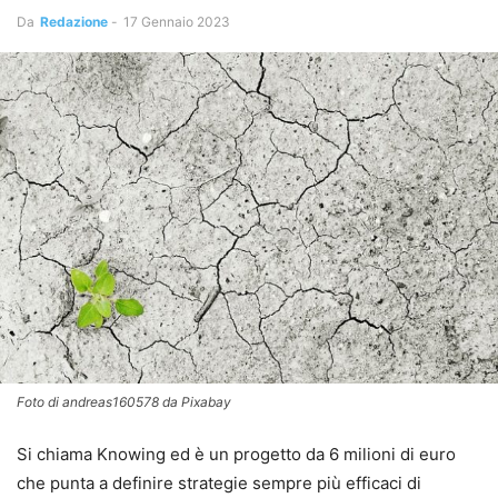
Da
Redazione
-
17 Gennaio 2023
Foto di andreas160578 da Pixabay
Si chiama Knowing ed è un progetto da 6 milioni di euro
che punta a definire strategie sempre più efficaci di