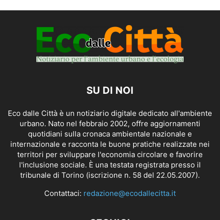
SU DI NOI
Eco dalle Città è un notiziario digitale dedicato all'ambiente
urbano. Nato nel febbraio 2002, offre aggiornamenti
quotidiani sulla cronaca ambientale nazionale e
internazionale e racconta le buone pratiche realizzate nei
territori per sviluppare l'economia circolare e favorire
l'inclusione sociale. È una testata registrata presso il
tribunale di Torino (iscrizione n. 58 del 22.05.2007).
Contattaci:
redazione@ecodallecitta.it