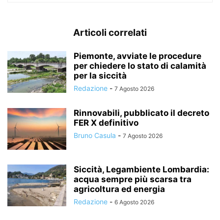
Articoli correlati
Piemonte, avviate le procedure
per chiedere lo stato di calamità
per la siccità
Redazione
-
7 Agosto 2026
Rinnovabili, pubblicato il decreto
FER X definitivo
Bruno Casula
-
7 Agosto 2026
Siccità, Legambiente Lombardia:
acqua sempre più scarsa tra
agricoltura ed energia
Redazione
-
6 Agosto 2026