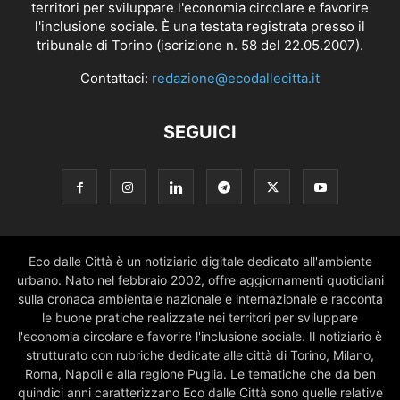
territori per sviluppare l'economia circolare e favorire
l'inclusione sociale. È una testata registrata presso il
tribunale di Torino (iscrizione n. 58 del 22.05.2007).
Contattaci:
redazione@ecodallecitta.it
SEGUICI
Eco dalle Città è un notiziario digitale dedicato all'ambiente
urbano. Nato nel febbraio 2002, offre aggiornamenti quotidiani
sulla cronaca ambientale nazionale e internazionale e racconta
le buone pratiche realizzate nei territori per sviluppare
l'economia circolare e favorire l'inclusione sociale. Il notiziario è
strutturato con rubriche dedicate alle città di Torino, Milano,
Roma, Napoli e alla regione Puglia. Le tematiche che da ben
quindici anni caratterizzano Eco dalle Città sono quelle relative