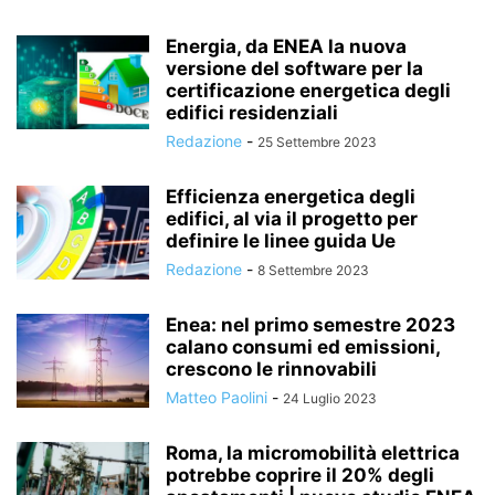
Energia, da ENEA la nuova
versione del software per la
certificazione energetica degli
edifici residenziali
Redazione
-
25 Settembre 2023
Efficienza energetica degli
edifici, al via il progetto per
definire le linee guida Ue
Redazione
-
8 Settembre 2023
Enea: nel primo semestre 2023
calano consumi ed emissioni,
crescono le rinnovabili
Matteo Paolini
-
24 Luglio 2023
Roma, la micromobilità elettrica
potrebbe coprire il 20% degli