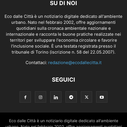
SU DI NOI
Eco dalle Città è un notiziario digitale dedicato all'ambiente
urbano. Nato nel febbraio 2002, offre aggiornamenti
quotidiani sulla cronaca ambientale nazionale e
internazionale e racconta le buone pratiche realizzate nei
territori per sviluppare l'economia circolare e favorire
l'inclusione sociale. È una testata registrata presso il
tribunale di Torino (iscrizione n. 58 del 22.05.2007).
Contattaci:
redazione@ecodallecitta.it
SEGUICI
Eco dalle Città è un notiziario digitale dedicato all'ambiente
urbano. Nato nel febbraio 2002, offre aggiornamenti quotidiani