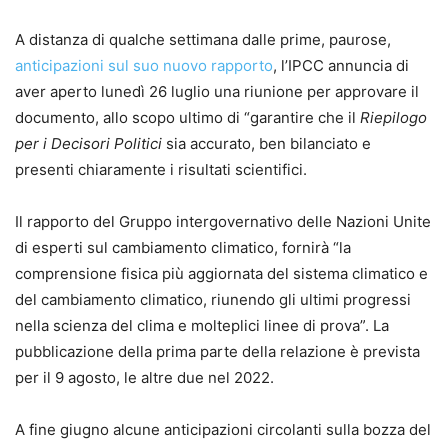
A distanza di qualche settimana dalle prime, paurose,
anticipazioni sul suo nuovo rapporto
, l’IPCC annuncia di
aver aperto lunedì 26 luglio una riunione per approvare il
documento, allo scopo ultimo di “garantire che il
Riepilogo
per i Decisori Politici
sia accurato, ben bilanciato e
presenti chiaramente i risultati scientifici.
Il rapporto del Gruppo intergovernativo delle Nazioni Unite
di esperti sul cambiamento climatico, fornirà “la
comprensione fisica più aggiornata del sistema climatico e
del cambiamento climatico, riunendo gli ultimi progressi
nella scienza del clima e molteplici linee di prova”. La
pubblicazione della prima parte della relazione è prevista
per il 9 agosto, le altre due nel 2022.
A fine giugno alcune anticipazioni circolanti sulla bozza del