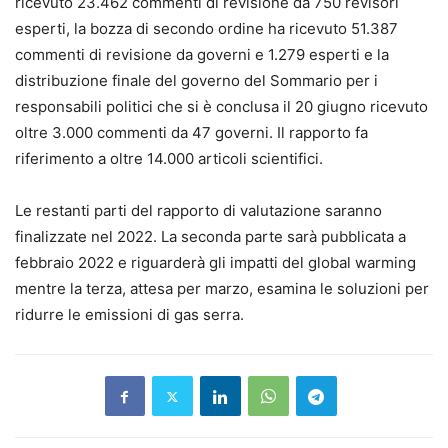
ricevuto 23.462 commenti di revisione da 750 revisori
esperti, la bozza di secondo ordine ha ricevuto 51.387
commenti di revisione da governi e 1.279 esperti e la
distribuzione finale del governo del Sommario per i
responsabili politici che si è conclusa il 20 giugno ricevuto
oltre 3.000 commenti da 47 governi. Il rapporto fa
riferimento a oltre 14.000 articoli scientifici.
Le restanti parti del rapporto di valutazione saranno
finalizzate nel 2022. La seconda parte sarà pubblicata a
febbraio 2022 e riguarderà gli impatti del global warming
mentre la terza, attesa per marzo, esamina le soluzioni per
ridurre le emissioni di gas serra.