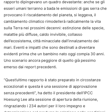
rapporto dipingevano un quadro devastante: anche se gli
esseri umani terranno a bada le emissioni di gas serra che
provocano il riscaldamento del pianeta, si leggeva, il
cambiamento climatico rimodellerà radicalmente la vita
sulla Terra nei prossimi decenni: estinzione delle specie,
malattie più diffuse, caldo invivibile, collasso
dell’ecosistema, città minacciate dall’innalzamento dei
mari. Eventi e impatti che sono destinati a diventare
evidenti prima che un bambino nato oggi compia 30 anni.
Uno scenario ancora peggiore di quello già pessimo
emerso dai report precedenti.
“Quest’ultimo rapporto è stato preparato in circostanze
eccezionali e questa è una sessione di approvazione
senza precedenti”, ha detto il presidente dell’IPCC
Hoesung Lee alla sessione di apertura della riunione,
ringraziando i 234 autori per il loro impegno e