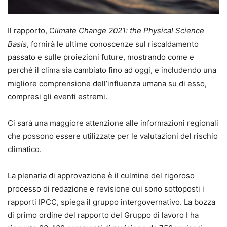
Il rapporto, C
limate Change 2021: the Physical Science
Basis
, fornirà le ultime conoscenze sul riscaldamento
passato e sulle proiezioni future, mostrando come e
perché il clima sia cambiato fino ad oggi, e includendo una
migliore comprensione dell’influenza umana su di esso,
compresi gli eventi estremi.
Ci sarà una maggiore attenzione alle informazioni regionali
che possono essere utilizzate per le valutazioni del rischio
climatico.
La plenaria di approvazione è il culmine del rigoroso
processo di redazione e revisione cui sono sottoposti i
rapporti IPCC, spiega il gruppo intergovernativo. La bozza
di primo ordine del rapporto del Gruppo di lavoro I ha