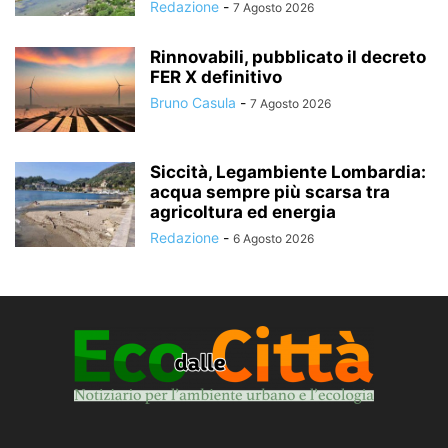
Redazione
-
7 Agosto 2026
Rinnovabili, pubblicato il decreto
FER X definitivo
Bruno Casula
-
7 Agosto 2026
Siccità, Legambiente Lombardia:
acqua sempre più scarsa tra
agricoltura ed energia
Redazione
-
6 Agosto 2026