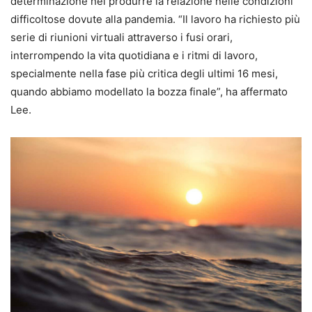
determinazione nel produrre la relazione nelle condizioni
difficoltose dovute alla pandemia. “Il lavoro ha richiesto più
serie di riunioni virtuali attraverso i fusi orari,
interrompendo la vita quotidiana e i ritmi di lavoro,
specialmente nella fase più critica degli ultimi 16 mesi,
quando abbiamo modellato la bozza finale”, ha affermato
Lee.