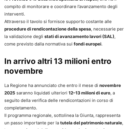
compito di monitorare e coordinare l’avanzamento degli
interventi.
Attraverso il tavolo si fornisce supporto costante alle
procedure di rendicontazione della spesa
, necessarie per
la validazione degli
stati di avanzamento lavori (SAL)
,
come previsto dalla normativa sui
fondi europei
.
In arrivo altri 13 milioni entro
novembre
La Regione ha annunciato che entro il mese di
novembre
2025
saranno liquidati ulteriori
12–13 milioni di euro
, a
seguito della verifica delle rendicontazioni in corso di
completamento.
Il programma regionale, sottolinea la Giunta, rappresenta
un passo importante per la
tutela del patrimonio naturale
,