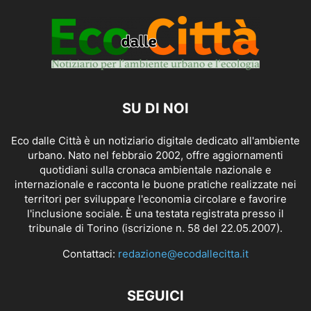
SU DI NOI
Eco dalle Città è un notiziario digitale dedicato all'ambiente
urbano. Nato nel febbraio 2002, offre aggiornamenti
quotidiani sulla cronaca ambientale nazionale e
internazionale e racconta le buone pratiche realizzate nei
territori per sviluppare l'economia circolare e favorire
l'inclusione sociale. È una testata registrata presso il
tribunale di Torino (iscrizione n. 58 del 22.05.2007).
Contattaci:
redazione@ecodallecitta.it
SEGUICI