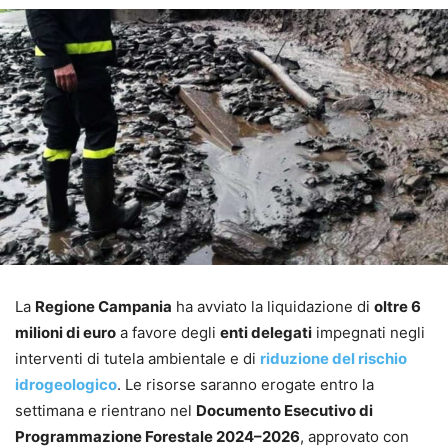
La
Regione Campania
ha avviato la liquidazione di
oltre 6
milioni di euro
a favore degli
enti delegati
impegnati negli
interventi di tutela ambientale e di
riduzione del rischio
idrogeologico
. Le risorse saranno erogate entro la
settimana e rientrano nel
Documento Esecutivo di
Programmazione Forestale 2024–2026
, approvato con