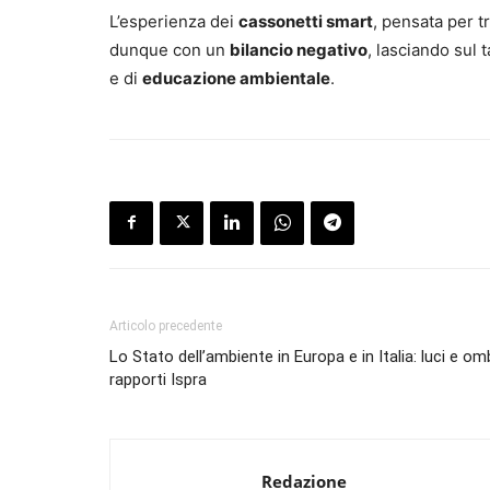
L’esperienza dei
cassonetti smart
, pensata per 
dunque con un
bilancio negativo
, lasciando sul t
e di
educazione ambientale
.
Articolo precedente
Lo Stato dell’ambiente in Europa e in Italia: luci e om
rapporti Ispra
Redazione