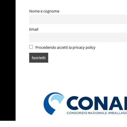
Nome e cognome
Email
Procedendo accetti la privacy policy