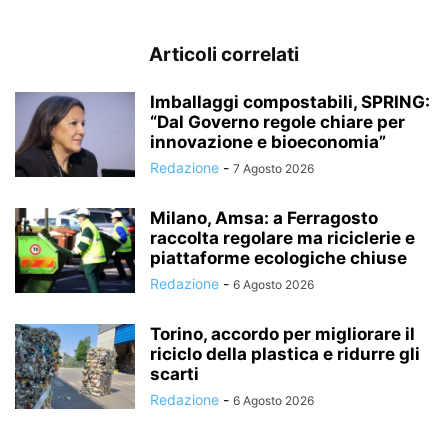
Articoli correlati
Imballaggi compostabili, SPRING:
“Dal Governo regole chiare per
innovazione e bioeconomia”
Redazione
-
7 Agosto 2026
Milano, Amsa: a Ferragosto
raccolta regolare ma riciclerie e
piattaforme ecologiche chiuse
Redazione
-
6 Agosto 2026
Torino, accordo per migliorare il
riciclo della plastica e ridurre gli
scarti
Redazione
-
6 Agosto 2026