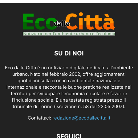
SU DI NOI
Eco dalle Città è un notiziario digitale dedicato all'ambiente
urbano. Nato nel febbraio 2002, offre aggiornamenti
quotidiani sulla cronaca ambientale nazionale e
internazionale e racconta le buone pratiche realizzate nei
territori per sviluppare l'economia circolare e favorire
l'inclusione sociale. È una testata registrata presso il
tribunale di Torino (iscrizione n. 58 del 22.05.2007).
Contattaci:
redazione@ecodallecitta.it
SEGUICI