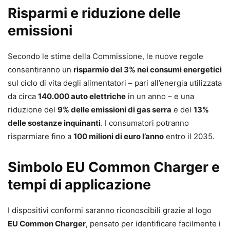
Risparmi e riduzione delle
emissioni
Secondo le stime della Commissione, le nuove regole
consentiranno un
risparmio del 3% nei consumi energetici
sul ciclo di vita degli alimentatori – pari all’energia utilizzata
da circa
140.000 auto elettriche
in un anno – e una
riduzione del
9% delle emissioni di gas serra
e del
13%
delle sostanze inquinanti
. I consumatori potranno
risparmiare fino a
100 milioni di euro l’anno
entro il 2035.
Simbolo EU Common Charger e
tempi di applicazione
I dispositivi conformi saranno riconoscibili grazie al logo
EU Common Charger
, pensato per identificare facilmente i