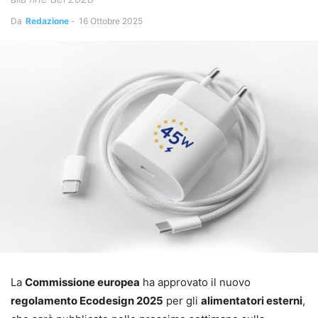
Da
Redazione
-
16 Ottobre 2025
La
Commissione europea
ha approvato il nuovo
regolamento Ecodesign 2025
per gli
alimentatori esterni
,