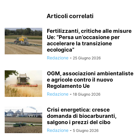
Articoli correlati
Fertilizzanti, critiche alle misure
Ue: “Persa un’occasione per
accelerare la transizione
ecologica”
Redazione
-
25 Giugno 2026
OGM, associazioni ambientaliste
e agricole contro il nuovo
Regolamento Ue
Redazione
-
18 Giugno 2026
Crisi energetica: cresce
domanda di biocarburanti,
salgono i prezzi del cibo
Redazione
-
5 Giugno 2026