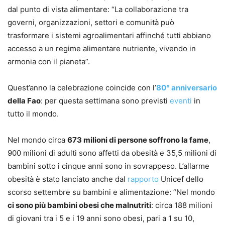
dal punto di vista alimentare: “La collaborazione tra
governi, organizzazioni, settori e comunità può
trasformare i sistemi agroalimentari affinché tutti abbiano
accesso a un regime alimentare nutriente, vivendo in
armonia con il pianeta”.
Quest’anno la celebrazione coincide con l’
80° anniversario
della Fao
: per questa settimana sono previsti
eventi
in
tutto il mondo.
Nel mondo circa
673 milioni di persone
soffrono la fame
,
900 milioni di adulti sono affetti da obesità e 35,5 milioni di
bambini sotto i cinque anni sono in sovrappeso. L’allarme
obesità è stato lanciato anche dal
rapporto
Unicef dello
scorso settembre su bambini e alimentazione: “Nel mondo
ci sono più bambini obesi che malnutriti
: circa 188 milioni
di giovani tra i 5 e i 19 anni sono obesi, pari a 1 su 10,