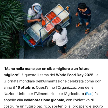
“
Mano nella mano per un cibo migliore e un futuro
migliore
“: è questo il tema del
World Food Day 2025
, la
Giornata mondiale dell’Alimentazione celebrata come ogni
anno il
16 ottobre
. Quest’anno l’Organizzazione delle
Nazioni Unite per l’Alimentazione e l’Agricoltura (
Fao
) fa
appello alla
collaborazione globale
, con l’obiettivo di
costruire un futuro pacifico, sostenibile, prospero e sicuro