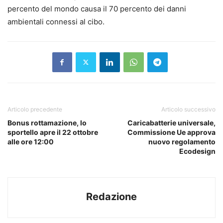
percento del mondo causa il 70 percento dei danni
ambientali connessi al cibo.
Articolo precedente
Articolo successivo
Bonus rottamazione, lo
Caricabatterie universale,
sportello apre il 22 ottobre
Commissione Ue approva
alle ore 12:00
nuovo regolamento
Ecodesign
Redazione