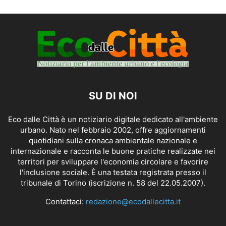
SU DI NOI
Eco dalle Città è un notiziario digitale dedicato all'ambiente
urbano. Nato nel febbraio 2002, offre aggiornamenti
quotidiani sulla cronaca ambientale nazionale e
internazionale e racconta le buone pratiche realizzate nei
territori per sviluppare l'economia circolare e favorire
l'inclusione sociale. È una testata registrata presso il
tribunale di Torino (iscrizione n. 58 del 22.05.2007).
Contattaci:
redazione@ecodallecitta.it