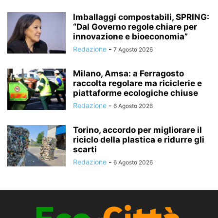
Imballaggi compostabili, SPRING:
“Dal Governo regole chiare per
innovazione e bioeconomia”
Redazione
-
7 Agosto 2026
Milano, Amsa: a Ferragosto
raccolta regolare ma riciclerie e
piattaforme ecologiche chiuse
Redazione
-
6 Agosto 2026
Torino, accordo per migliorare il
riciclo della plastica e ridurre gli
scarti
Redazione
-
6 Agosto 2026