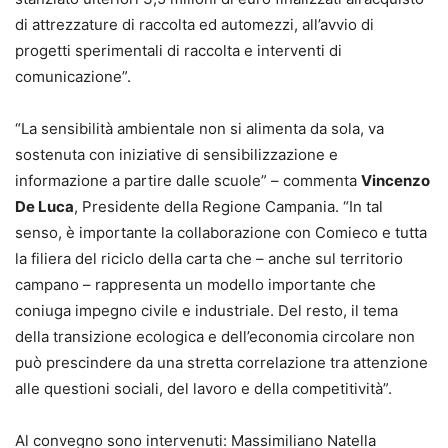
di attrezzature di raccolta ed automezzi, all’avvio di
progetti sperimentali di raccolta e interventi di
comunicazione”.
“La sensibilità ambientale non si alimenta da sola, va
sostenuta con iniziative di sensibilizzazione e
informazione a partire dalle scuole” – commenta
Vincenzo
De Luca
, Presidente della Regione Campania. “In tal
senso, è importante la collaborazione con Comieco e tutta
la filiera del riciclo della carta che – anche sul territorio
campano – rappresenta un modello importante che
coniuga impegno civile e industriale. Del resto, il tema
della transizione ecologica e dell’economia circolare non
può prescindere da una stretta correlazione tra attenzione
alle questioni sociali, del lavoro e della competitività”.
Al convegno sono intervenuti: Massimiliano Natella