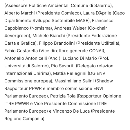
(Assessore Politiche Ambientali Comune di Salerno),
Alberto Marchi (Presidente Comieco), Laura D’Aprile (Capo
Dipartimento Sviluppo Sostenibile MASE), Francesco
Capobianco (Nomisma), Andreas Walser (Co-chair
4evergreen), Michele Bianchi (Presidente Federazione
Carta e Grafica), Filippo Brandolini (Presidente Utilitalia),
Fabio Costarella (Vice direttore generale CONAI),
Antonello Antonicelli (Anci), Luciano Di Mario (Prof.
Università di Salerno), Pio Savoriti (Delegato relazioni
internazionali Unirima), Mattia Pellegrini (DG ENV
Commissione europea), Massimiliano Salini (Shadow
Rapporteur PPWR e membro commissione ENVI
Parlamento Europeo), Patrizia Toia (Rapporteur Opinione
ITRE PWWR e Vice Presidente Commissione ITRE
Parlamento Europeo) e Vincenzo De Luca (Presidente
Regione Campania).