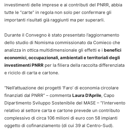
investimenti delle imprese e ai contributi del PNRR, abbia
tutte le “carte” in regola non solo per confermare gli
importanti risultati già raggiunti ma per superarli.
Durante il Convegno è stato presentato l’aggiornamento
dello studio di Nomisma commissionato da Comieco che
analizza in ottica multidimensionale gli effetti e i
benefici
economici, occupazionali, ambientali e territoriali degli
investimenti PNRR
per la filiera della raccolta differenziata
e riciclo di carta e cartone.
“Nell’attuazione dei progetti ‘Faro’ di economia circolare
finanziati dal PNRR” – commenta
Laura D’Aprile
, Capo
Dipartimento Sviluppo Sostenibile del MASE – “l’intervento
relativo al settore carta e cartone prevede un contributo
complessivo di circa 106 milioni di euro con 58 impianti
oggetto di cofinanziamento (di cui 39 al Centro-Sud).