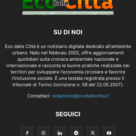
SU DI NOI
Eco dalle Città è un notiziario digitale dedicato all'ambiente
urbano. Nato nel febbraio 2002, offre aggiornamenti
quotidiani sulla cronaca ambientale nazionale e
internazionale e racconta le buone pratiche realizzate nei
territori per sviluppare l'economia circolare e favorire
l'inclusione sociale. È una testata registrata presso il
tribunale di Torino (iscrizione n. 58 del 22.05.2007).
Contattaci:
redazione@ecodallecitta.it
SEGUICI