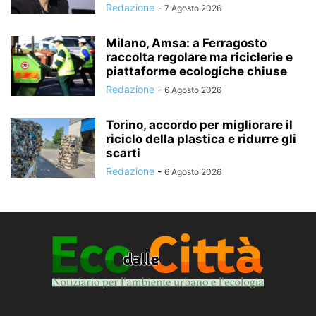
Redazione
-
7 Agosto 2026
Milano, Amsa: a Ferragosto
raccolta regolare ma riciclerie e
piattaforme ecologiche chiuse
Redazione
-
6 Agosto 2026
Torino, accordo per migliorare il
riciclo della plastica e ridurre gli
scarti
Redazione
-
6 Agosto 2026