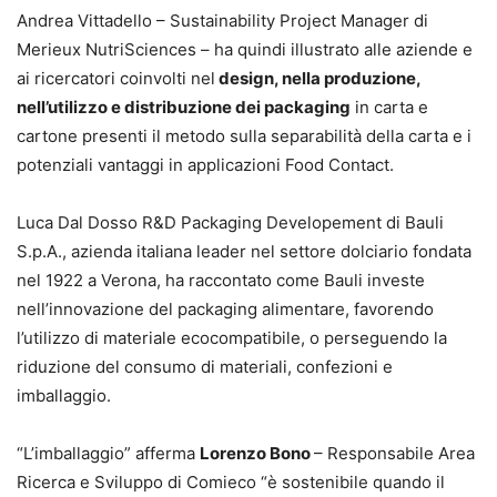
Andrea Vittadello – Sustainability Project Manager di
Merieux NutriSciences – ha quindi illustrato alle aziende e
ai ricercatori coinvolti nel
design, nella produzione,
nell’utilizzo e distribuzione dei packaging
in carta e
cartone presenti il metodo sulla separabilità della carta e i
potenziali vantaggi in applicazioni Food Contact.
Luca Dal Dosso R&D Packaging Developement di Bauli
S.p.A., azienda italiana leader nel settore dolciario fondata
nel 1922 a Verona, ha raccontato come Bauli investe
nell’innovazione del packaging alimentare, favorendo
l’utilizzo di materiale ecocompatibile, o perseguendo la
riduzione del consumo di materiali, confezioni e
imballaggio.
“L’imballaggio” afferma
Lorenzo Bono
– Responsabile Area
Ricerca e Sviluppo di Comieco “è sostenibile quando il