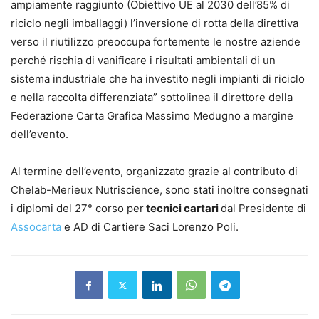
ampiamente raggiunto (Obiettivo UE al 2030 dell’85% di
riciclo negli imballaggi) l’inversione di rotta della direttiva
verso il riutilizzo preoccupa fortemente le nostre aziende
perché rischia di vanificare i risultati ambientali di un
sistema industriale che ha investito negli impianti di riciclo
e nella raccolta differenziata” sottolinea il direttore della
Federazione Carta Grafica Massimo Medugno a margine
dell’evento.
Al termine dell’evento, organizzato grazie al contributo di
Chelab-Merieux Nutriscience, sono stati inoltre consegnati
i diplomi del 27° corso per
tecnici cartari
dal Presidente di
Assocarta
e AD di Cartiere Saci Lorenzo Poli.