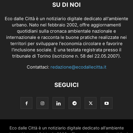
SU DI NOI
Eco dalle Città è un notiziario digitale dedicato all'ambiente
urbano. Nato nel febbraio 2002, offre aggiornamenti
quotidiani sulla cronaca ambientale nazionale e
internazionale e racconta le buone pratiche realizzate nei
territori per sviluppare l'economia circolare e favorire
l'inclusione sociale. È una testata registrata presso il
tribunale di Torino (iscrizione n. 58 del 22.05.2007).
Contattaci:
redazione@ecodallecitta.it
SEGUICI
Eco dalle Città è un notiziario digitale dedicato all'ambiente