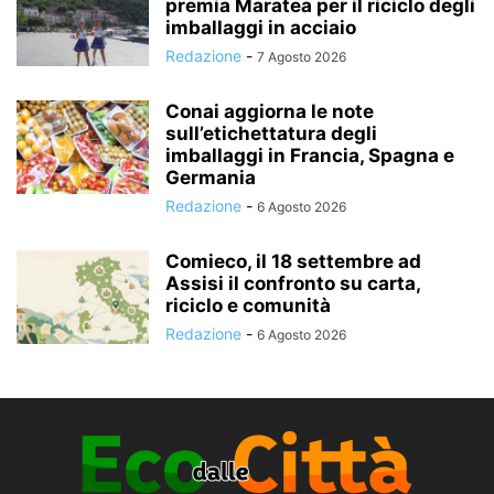
premia Maratea per il riciclo degli
imballaggi in acciaio
Redazione
-
7 Agosto 2026
Conai aggiorna le note
sull’etichettatura degli
imballaggi in Francia, Spagna e
Germania
Redazione
-
6 Agosto 2026
Comieco, il 18 settembre ad
Assisi il confronto su carta,
riciclo e comunità
Redazione
-
6 Agosto 2026