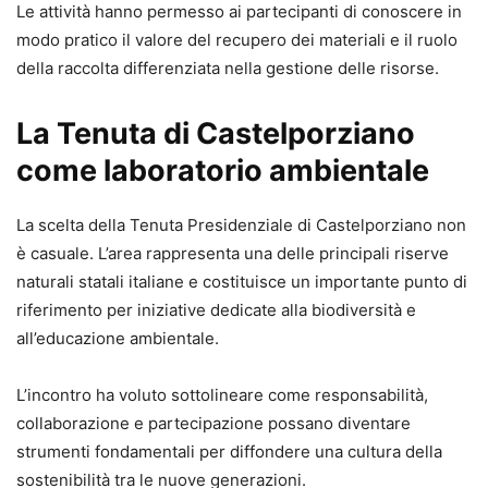
Le attività hanno permesso ai partecipanti di conoscere in
modo pratico il valore del recupero dei materiali e il ruolo
della raccolta differenziata nella gestione delle risorse.
La Tenuta di Castelporziano
come laboratorio ambientale
La scelta della Tenuta Presidenziale di Castelporziano non
è casuale. L’area rappresenta una delle principali riserve
naturali statali italiane e costituisce un importante punto di
riferimento per iniziative dedicate alla biodiversità e
all’educazione ambientale.
L’incontro ha voluto sottolineare come responsabilità,
collaborazione e partecipazione possano diventare
strumenti fondamentali per diffondere una cultura della
sostenibilità tra le nuove generazioni.