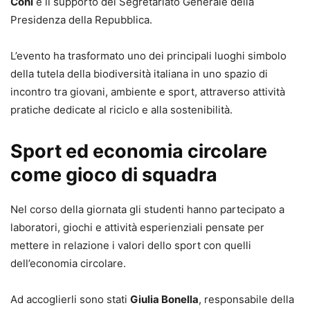
Coni
e il supporto del Segretariato Generale della
Presidenza della Repubblica.
L’evento ha trasformato uno dei principali luoghi simbolo
della tutela della biodiversità italiana in uno spazio di
incontro tra giovani, ambiente e sport, attraverso attività
pratiche dedicate al riciclo e alla sostenibilità.
Sport ed economia circolare
come gioco di squadra
Nel corso della giornata gli studenti hanno partecipato a
laboratori, giochi e attività esperienziali pensate per
mettere in relazione i valori dello sport con quelli
dell’economia circolare.
Ad accoglierli sono stati
Giulia Bonella
, responsabile della