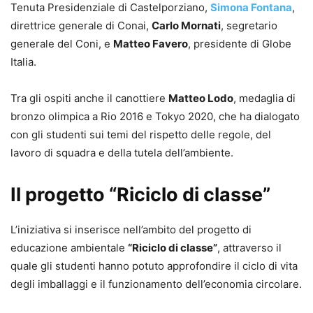
Tenuta Presidenziale di Castelporziano,
Simona Fontana
,
direttrice generale di Conai,
Carlo Mornati
, segretario
generale del Coni, e
Matteo Favero
, presidente di Globe
Italia.
Tra gli ospiti anche il canottiere
Matteo Lodo
, medaglia di
bronzo olimpica a Rio 2016 e Tokyo 2020, che ha dialogato
con gli studenti sui temi del rispetto delle regole, del
lavoro di squadra e della tutela dell’ambiente.
Il progetto “Riciclo di classe”
L’iniziativa si inserisce nell’ambito del progetto di
educazione ambientale
“Riciclo di classe”
, attraverso il
quale gli studenti hanno potuto approfondire il ciclo di vita
degli imballaggi e il funzionamento dell’economia circolare.