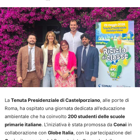
La
Tenuta Presidenziale di Castelporziano
, alle porte di
Roma, ha ospitato una giornata dedicata all’educazione
ambientale che ha coinvolto
200 studenti delle scuole
primarie italiane
. L’iniziativa è stata promossa da
Conai
in
collaborazione con
Globe Italia
, con la partecipazione del