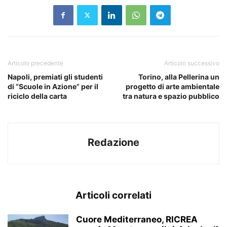
Articolo precedente
Articolo successivo
Napoli, premiati gli studenti
Torino, alla Pellerina un
di “Scuole in Azione” per il
progetto di arte ambientale
riciclo della carta
tra natura e spazio pubblico
Redazione
Articoli correlati
Cuore Mediterraneo, RICREA