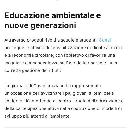
Educazione ambientale e
nuove generazioni
Attraverso progetti rivolti a scuole e studenti,
Conai
prosegue le attività di sensibilizzazione dedicate al riciclo
e all’economia circolare, con l’obiettivo di favorire una
maggiore consapevolezza sull’uso delle risorse e sulla
corretta gestione dei rifiuti.
La giornata di Castelporziano ha rappresentato
un’occasione per avvicinare i più giovani ai temi della
sostenibilità, mettendo al centro il ruolo dell’educazione e
della partecipazione attiva nella costruzione di modelli di
sviluppo più attenti all’ambiente.