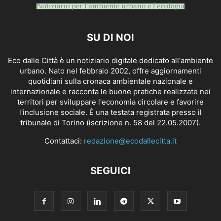
SU DI NOI
Eco dalle Città è un notiziario digitale dedicato all'ambiente
urbano. Nato nel febbraio 2002, offre aggiornamenti
quotidiani sulla cronaca ambientale nazionale e
internazionale e racconta le buone pratiche realizzate nei
territori per sviluppare l'economia circolare e favorire
l'inclusione sociale. È una testata registrata presso il
tribunale di Torino (iscrizione n. 58 del 22.05.2007).
Contattaci:
redazione@ecodallecitta.it
SEGUICI