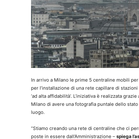
In arrivo a Milano le prime 5 centraline mobili per 
per l’installazione di una rete capillare di stazio
‘ad alta affidabilità’. L’iniziativa è realizzata g
Milano di avere una fotografia puntale dello stato 
luogo.
“Stiamo creando una rete di centraline che ci perme
poste in essere dall’Amministrazione –
spiega l’a