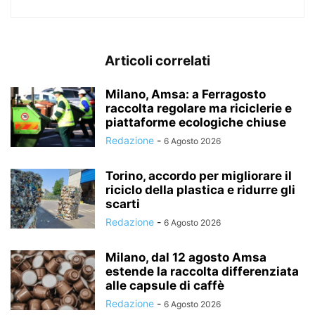
Articoli correlati
Milano, Amsa: a Ferragosto
raccolta regolare ma riciclerie e
piattaforme ecologiche chiuse
Redazione
-
6 Agosto 2026
Torino, accordo per migliorare il
riciclo della plastica e ridurre gli
scarti
Redazione
-
6 Agosto 2026
Milano, dal 12 agosto Amsa
estende la raccolta differenziata
alle capsule di caffè
Redazione
-
6 Agosto 2026