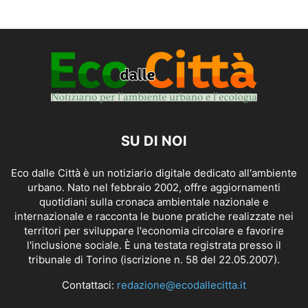
SU DI NOI
Eco dalle Città è un notiziario digitale dedicato all'ambiente
urbano. Nato nel febbraio 2002, offre aggiornamenti
quotidiani sulla cronaca ambientale nazionale e
internazionale e racconta le buone pratiche realizzate nei
territori per sviluppare l'economia circolare e favorire
l'inclusione sociale. È una testata registrata presso il
tribunale di Torino (iscrizione n. 58 del 22.05.2007).
Contattaci:
redazione@ecodallecitta.it