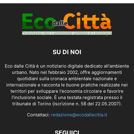
SU DI NOI
Eco dalle Città è un notiziario digitale dedicato all'ambiente
urbano. Nato nel febbraio 2002, offre aggiornamenti
quotidiani sulla cronaca ambientale nazionale e
internazionale e racconta le buone pratiche realizzate nei
territori per sviluppare l'economia circolare e favorire
l'inclusione sociale. È una testata registrata presso il
tribunale di Torino (iscrizione n. 58 del 22.05.2007).
Contattaci:
redazione@ecodallecitta.it
SEGUICI