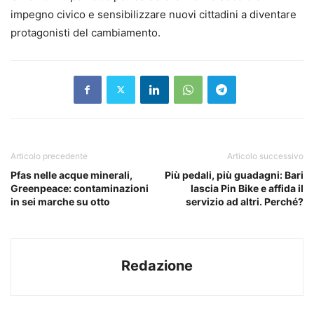
impegno civico e sensibilizzare nuovi cittadini a diventare
protagonisti del cambiamento.
Articolo precedente
Articolo successivo
Pfas nelle acque minerali,
Più pedali, più guadagni: Bari
Greenpeace: contaminazioni
lascia Pin Bike e affida il
in sei marche su otto
servizio ad altri. Perché?
Redazione