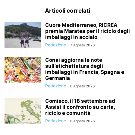
Articoli correlati
Cuore Mediterraneo, RICREA
premia Maratea per il riciclo degli
imballaggi in acciaio
Redazione
-
7 Agosto 2026
Conai aggiorna le note
sull’etichettatura degli
imballaggi in Francia, Spagna e
Germania
Redazione
-
6 Agosto 2026
Comieco, il 18 settembre ad
Assisi il confronto su carta,
riciclo e comunità
Redazione
-
6 Agosto 2026