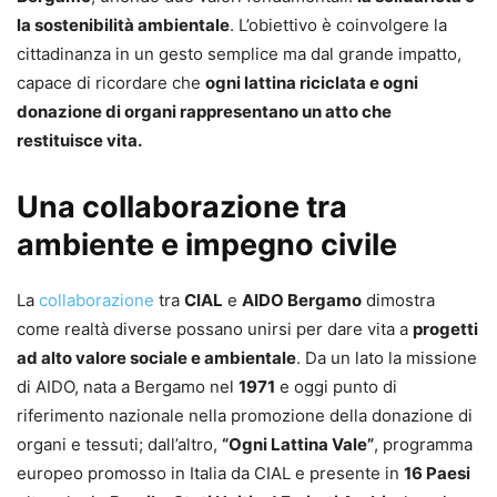
la sostenibilità ambientale
. L’obiettivo è coinvolgere la
cittadinanza in un gesto semplice ma dal grande impatto,
capace di ricordare che
ogni lattina riciclata e ogni
donazione di organi rappresentano un atto che
restituisce vita.
Una collaborazione tra
ambiente e impegno civile
La
collaborazione
tra
CIAL
e
AIDO Bergamo
dimostra
come realtà diverse possano unirsi per dare vita a
progetti
ad alto valore sociale e ambientale
. Da un lato la missione
di AIDO, nata a Bergamo nel
1971
e oggi punto di
riferimento nazionale nella promozione della donazione di
organi e tessuti; dall’altro,
“Ogni Lattina Vale”
, programma
europeo promosso in Italia da CIAL e presente in
16 Paesi