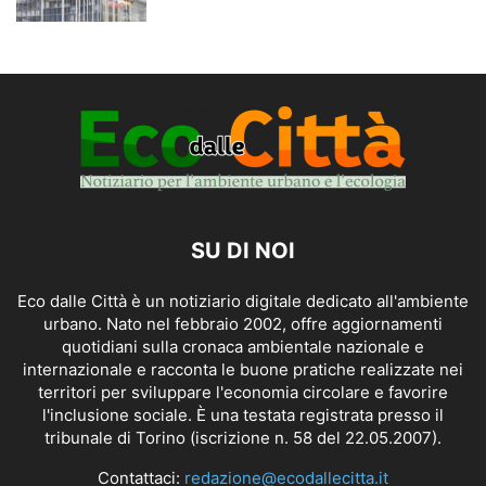
SU DI NOI
Eco dalle Città è un notiziario digitale dedicato all'ambiente
urbano. Nato nel febbraio 2002, offre aggiornamenti
quotidiani sulla cronaca ambientale nazionale e
internazionale e racconta le buone pratiche realizzate nei
territori per sviluppare l'economia circolare e favorire
l'inclusione sociale. È una testata registrata presso il
tribunale di Torino (iscrizione n. 58 del 22.05.2007).
Contattaci:
redazione@ecodallecitta.it