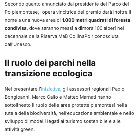
Secondo quanto annunciato dal presidente del Parco del
Po piemontese, l’opera vincitrice del premio darà inoltre il
nome a una nuova area di
1.000 metri quadrati di foresta
condivisa
, dove saranno messi a dimora 100 alberi nel
decennale della Riserva MaB CollinaPo riconosciuta
dall’Unesco.
Il ruolo dei parchi nella
transizione ecologica
Nel presentare l’
iniziativa
, gli assessori regionali Paolo
Bongioanni, Marco Gallo e Matteo Marnati hanno
sottolineato il ruolo delle aree protette piemontesi nella
tutela della biodiversità, nell’educazione ambientale e nello
sviluppo di modelli legati al turismo sostenibile e alle
attività green.