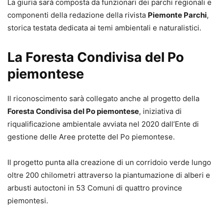
La giuria sarà composta da funzionari dei parchi regionali e
componenti della redazione della rivista
Piemonte Parchi
,
storica testata dedicata ai temi ambientali e naturalistici.
La Foresta Condivisa del Po
piemontese
Il riconoscimento sarà collegato anche al progetto della
Foresta Condivisa del Po piemontese
, iniziativa di
riqualificazione ambientale avviata nel 2020 dall’Ente di
gestione delle Aree protette del Po piemontese.
Il progetto punta alla creazione di un corridoio verde lungo
oltre 200 chilometri attraverso la piantumazione di alberi e
arbusti autoctoni in 53 Comuni di quattro province
piemontesi.