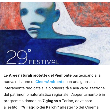
Le
Aree naturali protette del Piemonte
partecipano alla
nuova edizione di
CinemAmbiente
con una giornata
interamente dedicata alla biodiversità e alla valorizzazione
del patrimonio naturalistico regionale. L’appuntamento è in
programma domenica
7 giugno
a Torino, dove sarà
allestito il
“Villaggio dei Parchi”
all’esterno del Cinema