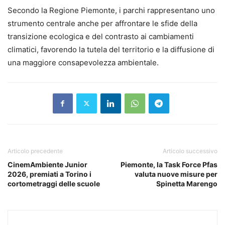
Secondo la Regione Piemonte, i parchi rappresentano uno
strumento centrale anche per affrontare le sfide della
transizione ecologica e del contrasto ai cambiamenti
climatici, favorendo la tutela del territorio e la diffusione di
una maggiore consapevolezza ambientale.
Articolo precedente
Articolo successivo
CinemAmbiente Junior
Piemonte, la Task Force Pfas
2026, premiati a Torino i
valuta nuove misure per
cortometraggi delle scuole
Spinetta Marengo