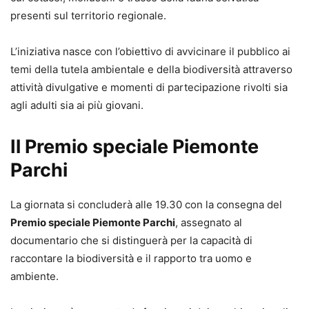
presenti sul territorio regionale.
L’iniziativa nasce con l’obiettivo di avvicinare il pubblico ai
temi della tutela ambientale e della biodiversità attraverso
attività divulgative e momenti di partecipazione rivolti sia
agli adulti sia ai più giovani.
Il Premio speciale Piemonte
Parchi
La giornata si concluderà alle 19.30 con la consegna del
Premio speciale Piemonte Parchi
, assegnato al
documentario che si distinguerà per la capacità di
raccontare la biodiversità e il rapporto tra uomo e
ambiente.