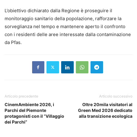
L’obiettivo dichiarato dalla Regione è proseguire il
monitoraggio sanitario della popolazione, rafforzare la
sorveglianza nel tempo e mantenere aperto il confronto
con i residenti delle aree interessate dalla contaminazione
da Pfas.
Articolo precedente
Articolo successivo
CinemAmbiente 2026, i
Oltre 20mila visitatori al
Parchi del Piemonte
Green Med 2026 dedicato
protagonisti con il “Villaggio
alla transizione ecologica
dei Parchi”