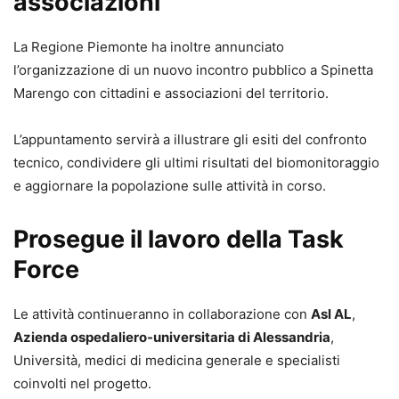
associazioni
La Regione Piemonte ha inoltre annunciato
l’organizzazione di un nuovo incontro pubblico a Spinetta
Marengo con cittadini e associazioni del territorio.
L’appuntamento servirà a illustrare gli esiti del confronto
tecnico, condividere gli ultimi risultati del biomonitoraggio
e aggiornare la popolazione sulle attività in corso.
Prosegue il lavoro della Task
Force
Le attività continueranno in collaborazione con
Asl AL
,
Azienda ospedaliero-universitaria di Alessandria
,
Università, medici di medicina generale e specialisti
coinvolti nel progetto.