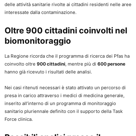
delle attività sanitarie rivolte ai cittadini residenti nelle aree
interessate dalla contaminazione.
Oltre 900 cittadini coinvolti nel
biomonitoraggio
La Regione ricorda che il programma di ricerca dei Pfas ha
coinvolto oltre
900 cittadini
, mentre più di
600 persone
hanno già ricevuto i risultati delle analisi.
Nei casi ritenuti necessari è stato attivato un percorso di
presa in carico attraverso i medici di medicina generale,
inserito all’interno di un programma di monitoraggio
sanitario pluriennale definito con il supporto della Task
Force clinica.