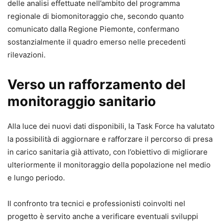
delle analisi effettuate nell’ambito del programma
regionale di biomonitoraggio che, secondo quanto
comunicato dalla Regione Piemonte, confermano
sostanzialmente il quadro emerso nelle precedenti
rilevazioni.
Verso un rafforzamento del
monitoraggio sanitario
Alla luce dei nuovi dati disponibili, la Task Force ha valutato
la possibilità di aggiornare e rafforzare il percorso di presa
in carico sanitaria già attivato, con l’obiettivo di migliorare
ulteriormente il monitoraggio della popolazione nel medio
e lungo periodo.
Il confronto tra tecnici e professionisti coinvolti nel
progetto è servito anche a verificare eventuali sviluppi