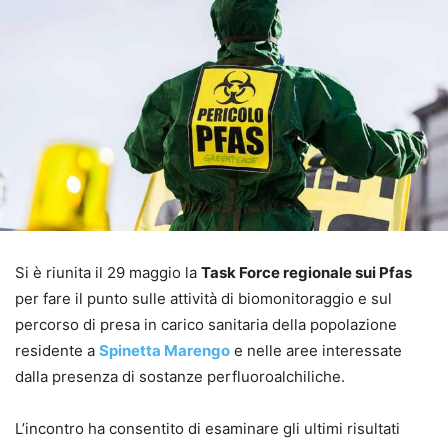
Si è riunita il 29 maggio la
Task Force regionale sui Pfas
per fare il punto sulle attività di biomonitoraggio e sul
percorso di presa in carico sanitaria della popolazione
residente a
Spinetta Marengo
e nelle aree interessate
dalla presenza di sostanze perfluoroalchiliche.
L’incontro ha consentito di esaminare gli ultimi risultati