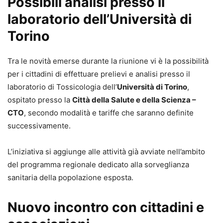
Possibili analisi presso il
laboratorio dell’Università di
Torino
Tra le novità emerse durante la riunione vi è la possibilità
per i cittadini di effettuare prelievi e analisi presso il
laboratorio di Tossicologia dell’
Università di Torino
,
ospitato presso la
Città della Salute e della Scienza –
CTO
, secondo modalità e tariffe che saranno definite
successivamente.
L’iniziativa si aggiunge alle attività già avviate nell’ambito
del programma regionale dedicato alla sorveglianza
sanitaria della popolazione esposta.
Nuovo incontro con cittadini e