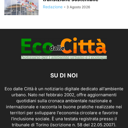
Redazione
-
3 Agosto 2026
SU DI NOI
Eco dalle Città è un notiziario digitale dedicato all'ambiente
urbano. Nato nel febbraio 2002, offre aggiornamenti
quotidiani sulla cronaca ambientale nazionale e
internazionale e racconta le buone pratiche realizzate nei
territori per sviluppare l'economia circolare e favorire
l'inclusione sociale. È una testata registrata presso il
tribunale di Torino (iscrizione n. 58 del 22.05.2007).