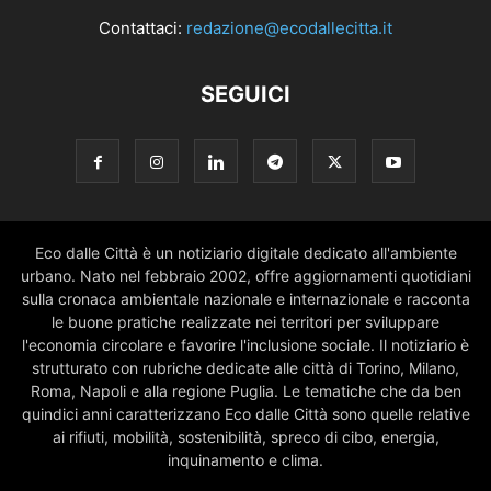
Contattaci:
redazione@ecodallecitta.it
SEGUICI
Eco dalle Città è un notiziario digitale dedicato all'ambiente
urbano. Nato nel febbraio 2002, offre aggiornamenti quotidiani
sulla cronaca ambientale nazionale e internazionale e racconta
le buone pratiche realizzate nei territori per sviluppare
l'economia circolare e favorire l'inclusione sociale. Il notiziario è
strutturato con rubriche dedicate alle città di Torino, Milano,
Roma, Napoli e alla regione Puglia. Le tematiche che da ben
quindici anni caratterizzano Eco dalle Città sono quelle relative
ai rifiuti, mobilità, sostenibilità, spreco di cibo, energia,
inquinamento e clima.