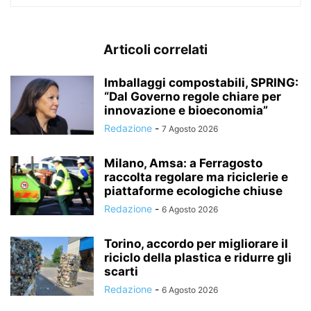
Articoli correlati
Imballaggi compostabili, SPRING:
“Dal Governo regole chiare per
innovazione e bioeconomia”
Redazione
-
7 Agosto 2026
Milano, Amsa: a Ferragosto
raccolta regolare ma riciclerie e
piattaforme ecologiche chiuse
Redazione
-
6 Agosto 2026
Torino, accordo per migliorare il
riciclo della plastica e ridurre gli
scarti
Redazione
-
6 Agosto 2026