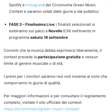
Spotify e
Instagram
) del Circonomia Green Music
Contest e saranno votati dalle giurie e dal pubblico
FASE 3 – Finalissima Live:
i finalisti selezionati si
esibiranno sul palco a
Novello
(CN) nell’evento in
programma
sabato 18 settembre
Convinti che la musica debba esprimersi liberamente, il
contest prevede la
partecipazione gratuita
e nessun
limite di genere musicale o di età.
I premi per i vincitori saranno resi noti insieme ai nomi che
comporranno le giurie di qualità.
Per maggiori informazioni e per consultare il regolamento
completo, visitate il sito ufficiale del contest:
https://circonomia.it/green-music-contest/