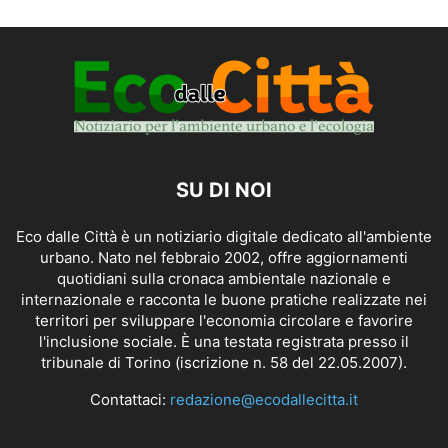
SU DI NOI
Eco dalle Città è un notiziario digitale dedicato all'ambiente
urbano. Nato nel febbraio 2002, offre aggiornamenti
quotidiani sulla cronaca ambientale nazionale e
internazionale e racconta le buone pratiche realizzate nei
territori per sviluppare l'economia circolare e favorire
l'inclusione sociale. È una testata registrata presso il
tribunale di Torino (iscrizione n. 58 del 22.05.2007).
Contattaci:
redazione@ecodallecitta.it