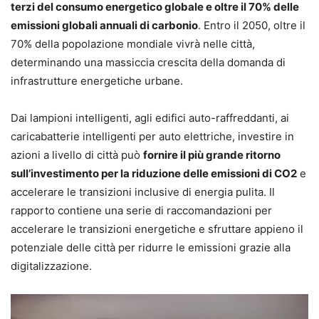
terzi del consumo energetico globale e oltre il 70% delle
emissioni globali annuali di carbonio
. Entro il 2050, oltre il
70% della popolazione mondiale vivrà nelle città,
determinando una massiccia crescita della domanda di
infrastrutture energetiche urbane.
Dai lampioni intelligenti, agli edifici auto-raffreddanti, ai
caricabatterie intelligenti per auto elettriche, investire in
azioni a livello di città può
fornire il più grande ritorno
sull’investimento per la riduzione delle emissioni di CO2
e
accelerare le transizioni inclusive di energia pulita. Il
rapporto contiene una serie di raccomandazioni per
accelerare le transizioni energetiche e sfruttare appieno il
potenziale delle città per ridurre le emissioni grazie alla
digitalizzazione.