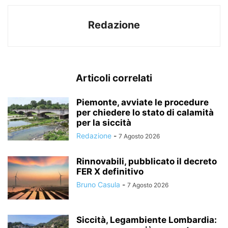
Redazione
Articoli correlati
Piemonte, avviate le procedure
per chiedere lo stato di calamità
per la siccità
Redazione
-
7 Agosto 2026
Rinnovabili, pubblicato il decreto
FER X definitivo
Bruno Casula
-
7 Agosto 2026
Siccità, Legambiente Lombardia: