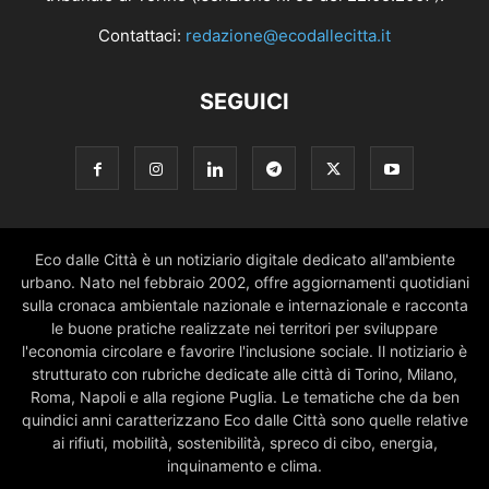
Contattaci:
redazione@ecodallecitta.it
SEGUICI
Eco dalle Città è un notiziario digitale dedicato all'ambiente
urbano. Nato nel febbraio 2002, offre aggiornamenti quotidiani
sulla cronaca ambientale nazionale e internazionale e racconta
le buone pratiche realizzate nei territori per sviluppare
l'economia circolare e favorire l'inclusione sociale. Il notiziario è
strutturato con rubriche dedicate alle città di Torino, Milano,
Roma, Napoli e alla regione Puglia. Le tematiche che da ben
quindici anni caratterizzano Eco dalle Città sono quelle relative
ai rifiuti, mobilità, sostenibilità, spreco di cibo, energia,
inquinamento e clima.