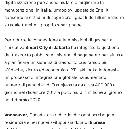
digitalizzazione può anche aiutare a migliorare la
manutenzione. In
Italia
, un’app sviluppata da Enel X
consente ai cittadini di segnalare i guasti dell’illuminazione
stradale tramite il proprio smartphone.
Per ridurre la congestione e le emissioni di gas serra,
l’iniziativa
Smart City di Jakarta
ha integrato la gestione
del trasporto pubblico e i sistemi di pagamento per aiutare
a pianificare un sistema di trasporto bus rapido più
affidabile, sicuro ed economico. PT JakLingko Indonesia,
un processo di integrazione globale ha aumentato il
numero di pendolari di Transjakarta da circa 400 000 al
giorno nel dicembre 2017 a poco più di 1 milione al giorno
nel febbraio 2020.
Vancouver
, Canada, ora richiede che ogni parcheggio
residenziale nei nuovi sviluppi sia dotato di
prese