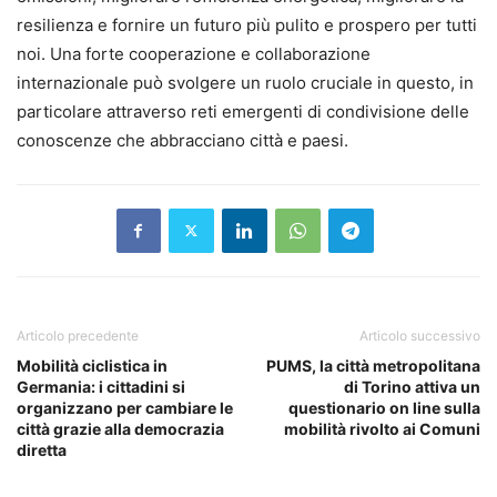
resilienza e fornire un futuro più pulito e prospero per tutti
noi. Una forte cooperazione e collaborazione
internazionale può svolgere un ruolo cruciale in questo, in
particolare attraverso reti emergenti di condivisione delle
conoscenze che abbracciano città e paesi.
Articolo precedente
Articolo successivo
Mobilità ciclistica in
PUMS, la città metropolitana
Germania: i cittadini si
di Torino attiva un
organizzano per cambiare le
questionario on line sulla
città grazie alla democrazia
mobilità rivolto ai Comuni
diretta