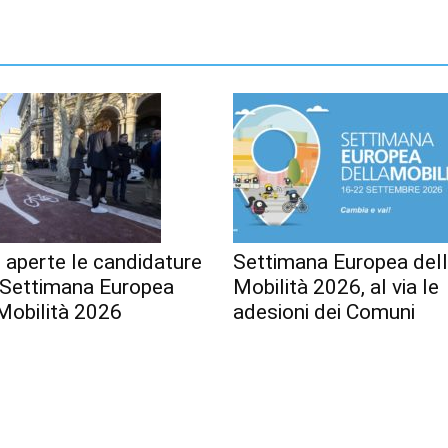
 aperte le candidature
Settimana Europea del
a Settimana Europea
Mobilità 2026, al via le
Mobilità 2026
adesioni dei Comuni