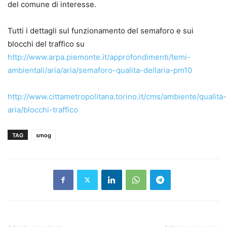
del comune di interesse.
Tutti i dettagli sul funzionamento del semaforo e sui
blocchi del traffico su
http://www.arpa.piemonte.it/approfondimenti/temi-
ambientali/aria/aria/semaforo-qualita-dellaria-pm10
http://www.cittametropolitana.torino.it/cms/ambiente/qualita-
aria/blocchi-traffico
TAG
smog