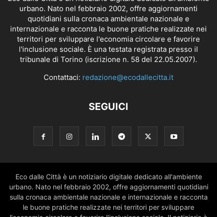
urbano. Nato nel febbraio 2002, offre aggiornamenti
quotidiani sulla cronaca ambientale nazionale e
internazionale e racconta le buone pratiche realizzate nei
territori per sviluppare l'economia circolare e favorire
l'inclusione sociale. È una testata registrata presso il
tribunale di Torino (iscrizione n. 58 del 22.05.2007).
Contattaci:
redazione@ecodallecitta.it
SEGUICI
Eco dalle Città è un notiziario digitale dedicato all'ambiente
urbano. Nato nel febbraio 2002, offre aggiornamenti quotidiani
sulla cronaca ambientale nazionale e internazionale e racconta
le buone pratiche realizzate nei territori per sviluppare