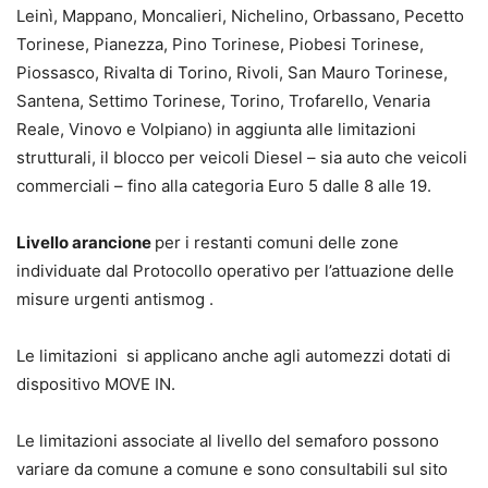
Leinì, Mappano, Moncalieri, Nichelino, Orbassano, Pecetto
Torinese, Pianezza, Pino Torinese, Piobesi Torinese,
Piossasco, Rivalta di Torino, Rivoli, San Mauro Torinese,
Santena, Settimo Torinese, Torino, Trofarello, Venaria
Reale, Vinovo e Volpiano) in aggiunta alle limitazioni
strutturali, il blocco per veicoli Diesel – sia auto che veicoli
commerciali – fino alla categoria Euro 5 dalle 8 alle 19.
Livello arancione
per i restanti comuni delle zone
individuate dal Protocollo operativo per l’attuazione delle
misure urgenti antismog .
Le limitazioni si applicano anche agli automezzi dotati di
dispositivo MOVE IN.
Le limitazioni associate al livello del semaforo possono
variare da comune a comune e sono consultabili sul sito