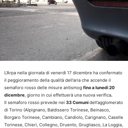
L’Arpa nella giornata di venerdì 17 dicembre ha confermato
il peggioramento della qualità dell’aria che accende il
semaforo rosso delle misure antismog
fino a lunedì 20
dicembre
, giorno in cui effettuerà una nuova verifica
.
Il semaforo rosso prevede nei
33 Comuni
dell’agglomerato
di Torino (Alpignano, Baldissero Torinese, Beinasco,
Borgaro Torinese, Cambiano, Candiolo, Carignano, Caselle
Torinese, Chieri, Collegno, Druento, Grugliasco, La Loggia,