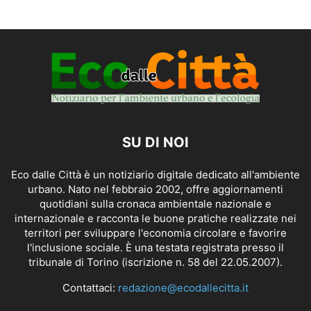
SU DI NOI
Eco dalle Città è un notiziario digitale dedicato all'ambiente
urbano. Nato nel febbraio 2002, offre aggiornamenti
quotidiani sulla cronaca ambientale nazionale e
internazionale e racconta le buone pratiche realizzate nei
territori per sviluppare l'economia circolare e favorire
l'inclusione sociale. È una testata registrata presso il
tribunale di Torino (iscrizione n. 58 del 22.05.2007).
Contattaci:
redazione@ecodallecitta.it