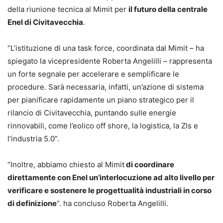
della riunione tecnica al Mimit per
il futuro della centrale
Enel di Civitavecchia
.
“L’istituzione di una task force, coordinata dal Mimit – ha
spiegato la vicepresidente Roberta Angelilli – rappresenta
un forte segnale per accelerare e semplificare le
procedure. Sarà necessaria, infatti, un’azione di sistema
per pianificare rapidamente un piano strategico per il
rilancio di Civitavecchia, puntando sulle energie
rinnovabili, come l’eolico off shore, la logistica, la Zls e
l’industria 5.0”.
“Inoltre, abbiamo chiesto al Mimit
di coordinare
direttamente con Enel un’interlocuzione ad alto livello per
verificare e sostenere le progettualità industriali in corso
di definizione
“. ha concluso Roberta Angelilli.