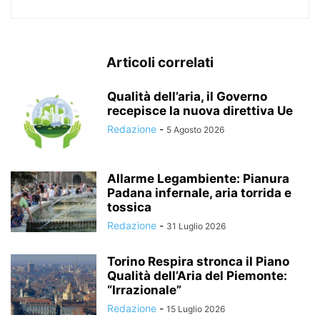
Articoli correlati
Qualità dell’aria, il Governo
recepisce la nuova direttiva Ue
Redazione
-
5 Agosto 2026
Allarme Legambiente: Pianura
Padana infernale, aria torrida e
tossica
Redazione
-
31 Luglio 2026
Torino Respira stronca il Piano
Qualità dell’Aria del Piemonte:
“Irrazionale”
Redazione
-
15 Luglio 2026