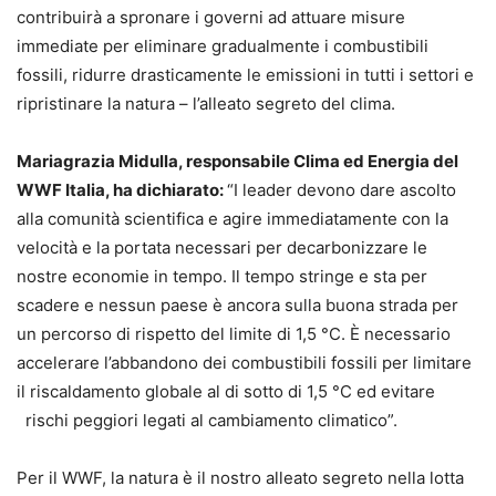
contribuirà a spronare i governi ad attuare misure
immediate per eliminare gradualmente i combustibili
fossili, ridurre drasticamente le emissioni in tutti i settori e
ripristinare la natura – l’alleato segreto del clima.
Mariagrazia Midulla, responsabile Clima ed Energia del
WWF Italia, ha dichiarato:
“I leader devono dare ascolto
alla comunità scientifica e agire immediatamente con la
velocità e la portata necessari per decarbonizzare le
nostre economie in tempo. Il tempo stringe e sta per
scadere e nessun paese è ancora sulla buona strada per
un percorso di rispetto del limite di 1,5 °C. È necessario
accelerare l’abbandono dei combustibili fossili per limitare
il riscaldamento globale al di sotto di 1,5 °C ed evitare
rischi peggiori legati al cambiamento climatico”.
Per il WWF, la natura è il nostro alleato segreto nella lotta