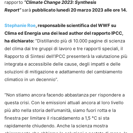
rapporto
“Climate Change 2023: Synthesis
Report”
sarà
pubblicato lunedì 20 marzo 2023 alle ore 14.
Stephanie Roe
, responsabile scientifica del WWF su
Clima ed Energia una dei lead author del rapporto IPCC,
ha dichiarato:
“Distillando più di 10.000 pagine di scienza
del clima dai tre gruppi di lavoro e tre rapporti speciali, il
Rapporto di Sintesi dell’IPCC presenterà la valutazione più
integrata e accessibile delle cause, degli impatti e delle
soluzioni di mitigazione e adattamento del cambiamento
climatico in un decennio”.
“Non stiamo ancora facendo abbastanza per rispondere a
questa crisi. Con le emissioni attuali ancora al loro livello
più alto nella storia dell’umanità, siamo fuori rotta e la
finestra per limitare il riscaldamento a 1,5 °C si sta
rapidamente chiudendo. Anche la scienza mostra