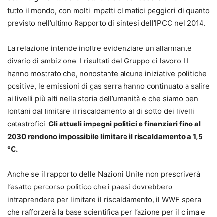
tutto il mondo, con molti impatti climatici peggiori di quanto
previsto nell’ultimo Rapporto di sintesi dell’IPCC nel 2014.
La relazione intende inoltre evidenziare un allarmante
divario di ambizione. I risultati del Gruppo di lavoro III
hanno mostrato che, nonostante alcune iniziative politiche
positive, le emissioni di gas serra hanno continuato a salire
ai livelli più alti nella storia dell’umanità e che siamo ben
lontani dal limitare il riscaldamento al di sotto dei livelli
catastrofici.
Gli attuali impegni politici e finanziari fino al
2030 rendono impossibile limitare il riscaldamento a 1,5
°C.
Anche se il rapporto delle Nazioni Unite non prescriverà
l’esatto percorso politico che i paesi dovrebbero
intraprendere per limitare il riscaldamento, il WWF spera
che rafforzerà la base scientifica per l’azione per il clima e