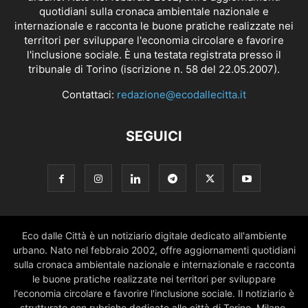
quotidiani sulla cronaca ambientale nazionale e
internazionale e racconta le buone pratiche realizzate nei
territori per sviluppare l'economia circolare e favorire
l'inclusione sociale. È una testata registrata presso il
tribunale di Torino (iscrizione n. 58 del 22.05.2007).
Contattaci:
redazione@ecodallecitta.it
SEGUICI
Eco dalle Città è un notiziario digitale dedicato all'ambiente
urbano. Nato nel febbraio 2002, offre aggiornamenti quotidiani
sulla cronaca ambientale nazionale e internazionale e racconta
le buone pratiche realizzate nei territori per sviluppare
l'economia circolare e favorire l'inclusione sociale. Il notiziario è
strutturato con rubriche dedicate alle città di Torino, Milano,