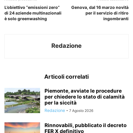
L’obiettivo “emissioni zero”
Genova, dal 16 marzo novità
di 24 aziende multinazionali
per il servizio di ritiro
è solo greenwashing
ingombranti
Redazione
Articoli correlati
Piemonte, avviate le procedure
per chiedere lo stato di calamità
per la siccità
Redazione
-
7 Agosto 2026
Rinnovabili, pubblicato il decreto
FER X definitivo