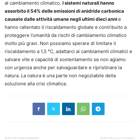
al cambiamento climatico.
I sistemi naturali hanno
assorbito il 54% delle emissioni di anidride carbonica
causate dalle attività umane negli ultimi dieci anni
e
hanno rallentato il riscaldamento globale e contribuito a
proteggere l’umanità da rischi di cambiamento climatico
molto più gravi. Non possiamo sperare di limitare il
riscaldamento a 1,5 °C, adattarci ai cambiamenti climatici e
salvare vite e capacità di sostentamento se non agiamo
con urgenza anche per salvaguardare e ripristinare la
natura. La natura è una parte non negoziabile della
soluzione alla crisi climatica.
Articolo precedente
Articolo successivo