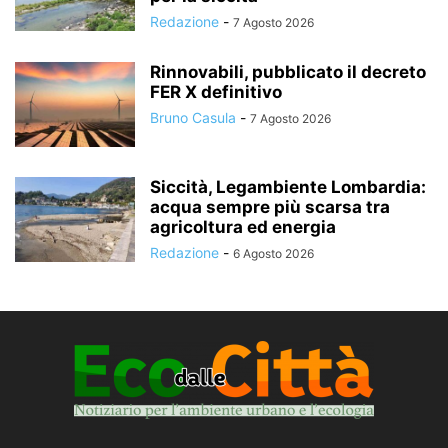
Redazione
-
7 Agosto 2026
Rinnovabili, pubblicato il decreto
FER X definitivo
Bruno Casula
-
7 Agosto 2026
Siccità, Legambiente Lombardia:
acqua sempre più scarsa tra
agricoltura ed energia
Redazione
-
6 Agosto 2026