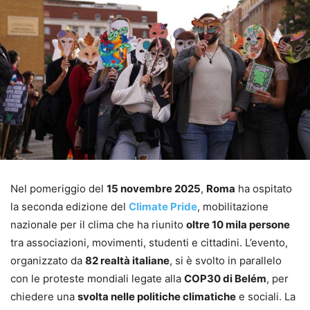
Nel pomeriggio del
15 novembre 2025
,
Roma
ha ospitato
la seconda edizione del
Climate Pride
, mobilitazione
nazionale per il clima che ha riunito
oltre 10 mila persone
tra associazioni, movimenti, studenti e cittadini. L’evento,
organizzato da
82 realtà italiane
, si è svolto in parallelo
con le proteste mondiali legate alla
COP30 di Belém
, per
chiedere una
svolta nelle politiche climatiche
e sociali. La