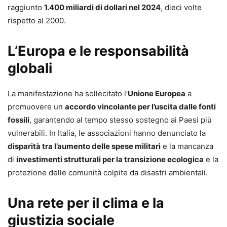
raggiunto
1.400 miliardi di dollari nel 2024
, dieci volte
rispetto al 2000.
L’Europa e le responsabilità
globali
La manifestazione ha sollecitato l’
Unione Europea
a
promuovere un
accordo vincolante per l’uscita dalle fonti
fossili
, garantendo al tempo stesso sostegno ai Paesi più
vulnerabili. In Italia, le associazioni hanno denunciato la
disparità tra l’aumento delle spese militari
e la mancanza
di
investimenti strutturali per la transizione ecologica
e la
protezione delle comunità colpite da disastri ambientali.
Una rete per il clima e la
giustizia sociale