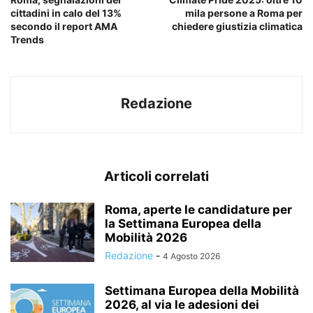
cittadini in calo del 13%
mila persone a Roma per
secondo il report AMA
chiedere giustizia climatica
Trends
Redazione
Articoli correlati
Roma, aperte le candidature per
la Settimana Europea della
Mobilità 2026
Redazione
-
4 Agosto 2026
Settimana Europea della Mobilità
2026, al via le adesioni dei