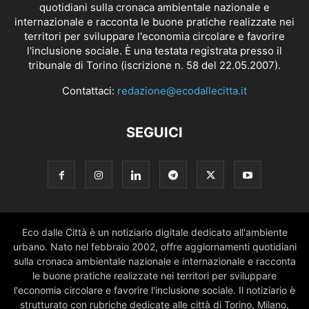
quotidiani sulla cronaca ambientale nazionale e
internazionale e racconta le buone pratiche realizzate nei
territori per sviluppare l'economia circolare e favorire
l'inclusione sociale. È una testata registrata presso il
tribunale di Torino (iscrizione n. 58 del 22.05.2007).
Contattaci:
redazione@ecodallecitta.it
SEGUICI
Eco dalle Città è un notiziario digitale dedicato all'ambiente
urbano. Nato nel febbraio 2002, offre aggiornamenti quotidiani
sulla cronaca ambientale nazionale e internazionale e racconta
le buone pratiche realizzate nei territori per sviluppare
l'economia circolare e favorire l'inclusione sociale. Il notiziario è
strutturato con rubriche dedicate alle città di Torino, Milano,