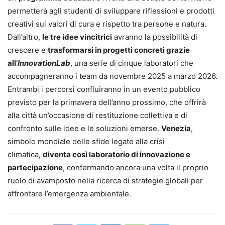
permetterà agli studenti di sviluppare riflessioni e prodotti
creativi sui valori di cura e rispetto tra persone e natura.
Dall’altro,
le tre idee vincitrici
avranno la possibilità di
crescere e
trasformarsi in progetti concreti grazie
all’
InnovationLab
, una serie di cinque laboratori che
accompagneranno i team da novembre 2025 a marzo 2026.
Entrambi i percorsi confluiranno in un evento pubblico
previsto per la primavera dell’anno prossimo, che offrirà
alla città un’occasione di restituzione collettiva e di
confronto sulle idee e le soluzioni emerse.
Venezia
,
simbolo mondiale delle sfide legate alla crisi
climatica,
diventa così laboratorio di innovazione e
partecipazione
, confermando ancora una volta il proprio
ruolo di avamposto nella ricerca di strategie globali per
affrontare l’emergenza ambientale.