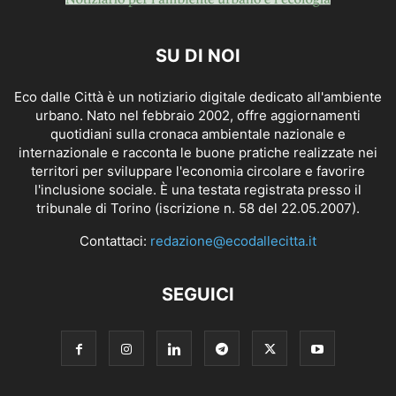
SU DI NOI
Eco dalle Città è un notiziario digitale dedicato all'ambiente
urbano. Nato nel febbraio 2002, offre aggiornamenti
quotidiani sulla cronaca ambientale nazionale e
internazionale e racconta le buone pratiche realizzate nei
territori per sviluppare l'economia circolare e favorire
l'inclusione sociale. È una testata registrata presso il
tribunale di Torino (iscrizione n. 58 del 22.05.2007).
Contattaci:
redazione@ecodallecitta.it
SEGUICI