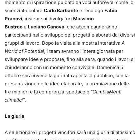
momento di ispirazione guidato da voci autorevoli come lo
scienziato polare
Carlo Barbante
e l’ecologo
Fabio
Pranovi
, insieme ai divulgatori
Massimo
Bustreo
e
Luciano Canova
, che accompagneranno i
partecipanti nello sviluppo dei progetti elaborati dai diversi
gruppi di lavoro. Dopo la visita alla mostra interattiva
A
World of Potential
, i team avranno l’intera giornata per
sviluppare idee e proposte, fino alla sera, quando i lavori si
chiuderanno con un momento conviviale. Domenica 5
ottobre sarà invece la giornata aperta al pubblico, con la
presentazione delle idee elaborate, la premiazione delle
tre migliori e la conferenza-spettacolo
“CambiaMenti
climatici”
.
La giuria
A selezionare i progetti vincitori sarà una giuria di altissimo