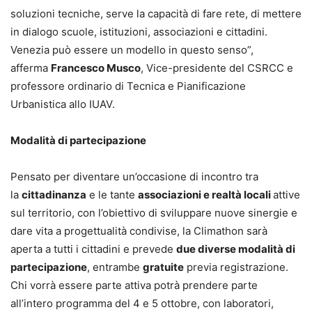
soluzioni tecniche, serve la capacità di fare rete, di mettere
in dialogo scuole, istituzioni, associazioni e cittadini.
Venezia può essere un modello in questo senso”,
afferma
Francesco Musco
, Vice-presidente del CSRCC e
professore ordinario di Tecnica e Pianificazione
Urbanistica allo IUAV.
Modalità di partecipazione
Pensato per diventare un’occasione di incontro tra
la
cittadinanza
e le tante
associazioni e realtà locali
attive
sul territorio, con l’obiettivo di sviluppare nuove sinergie e
dare vita a progettualità condivise, la Climathon sarà
aperta a tutti i cittadini e prevede
due diverse modalità di
partecipazione
, entrambe
gratuite
previa registrazione.
Chi vorrà essere parte attiva potrà prendere parte
all’intero programma del 4 e 5 ottobre, con laboratori,