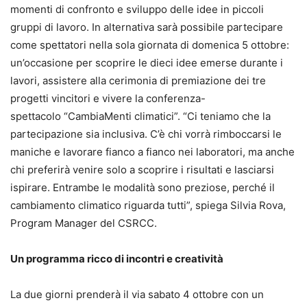
momenti di confronto e sviluppo delle idee in piccoli
gruppi di lavoro. In alternativa sarà possibile partecipare
come spettatori nella sola giornata di domenica 5 ottobre:
un’occasione per scoprire le dieci idee emerse durante i
lavori, assistere alla cerimonia di premiazione dei tre
progetti vincitori e vivere la conferenza-
spettacolo “CambiaMenti climatici”. “Ci teniamo che la
partecipazione sia inclusiva. C’è chi vorrà rimboccarsi le
maniche e lavorare fianco a fianco nei laboratori, ma anche
chi preferirà venire solo a scoprire i risultati e lasciarsi
ispirare. Entrambe le modalità sono preziose, perché il
cambiamento climatico riguarda tutti”, spiega Silvia Rova,
Program Manager del CSRCC.
Un programma ricco di incontri e creatività
La due giorni prenderà il via sabato 4 ottobre con un