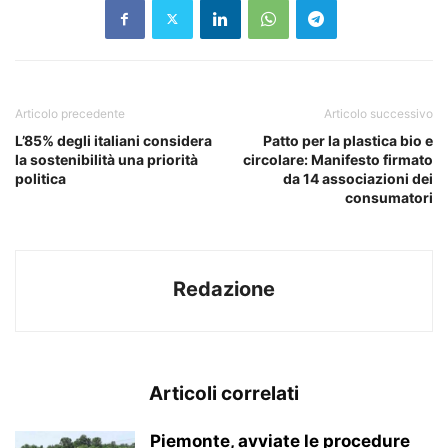
Articolo precedente
Articolo successivo
L’85% degli italiani considera
Patto per la plastica bio e
la sostenibilità una priorità
circolare: Manifesto firmato
politica
da 14 associazioni dei
consumatori
Redazione
Articoli correlati
Piemonte, avviate le procedure